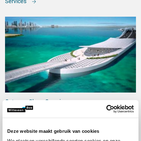
Services
Ontwerp: Sharq Crossing
Deze website maakt gebruik van cookies
We plaatsen verschillende soorten cookies op onze