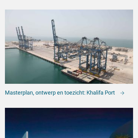
Masterplan, ontwerp en toezicht: Khalifa Port