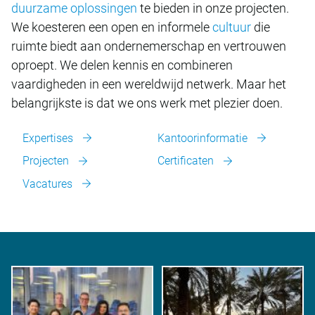
duurzame oplossingen
te bieden in onze projecten.
We koesteren een open en informele
cultuur
die
ruimte biedt aan ondernemerschap en vertrouwen
oproept. We delen kennis en combineren
vaardigheden in een wereldwijd netwerk. Maar het
belangrijkste is dat we ons werk met plezier doen.
Expertises
Kantoorinformatie
Projecten
Certificaten
Vacatures