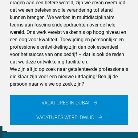
dragen aan een betere wereld, zijn we ervan overtuigd
dat we een betekenisvolle verandering tot stand
kunnen brengen. We werken in multidisciplinaire
teams aan fascinerende opdrachten over de hele
wereld. Ons werk vereist vakkennis op hoog niveau en
een oog voor kwaliteit. Toewijding en persoonlijke en
professionele ontwikkeling zijn dan ook essentieel
voor het succes van ons bedrijf – dat is ook de reden
dat we deze ontwikkeling faciliteren.
We zijn altijd op zoek naar getalenteerde professionals
die klaar zijn voor een nieuwe uitdaging! Ben jij de
persoon naar wie we op zoek zijn?
VACATURES IN DUBAI
VACATURES WERELDWIJD