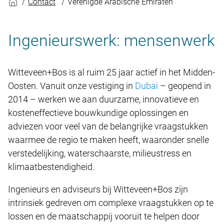
Contact
Verenigde Arabische Emiraten
Ingenieurswerk: mensenwerk
Witteveen+Bos is al ruim 25 jaar actief in het Midden-
Oosten. Vanuit onze vestiging in
Dubai
– geopend in
2014 – werken we aan duurzame, innovatieve en
kosteneffectieve bouwkundige oplossingen en
adviezen voor veel van de belangrijke vraagstukken
waarmee de regio te maken heeft, waaronder snelle
verstedelijking, waterschaarste, milieustress en
klimaatbestendigheid.
Ingenieurs en adviseurs bij Witteveen+Bos zijn
intrinsiek gedreven om complexe vraagstukken op te
lossen en de maatschappij vooruit te helpen door