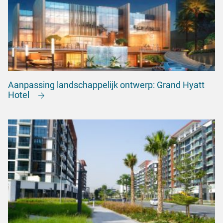
Aanpassing landschappelijk ontwerp: Grand Hyatt
Hotel