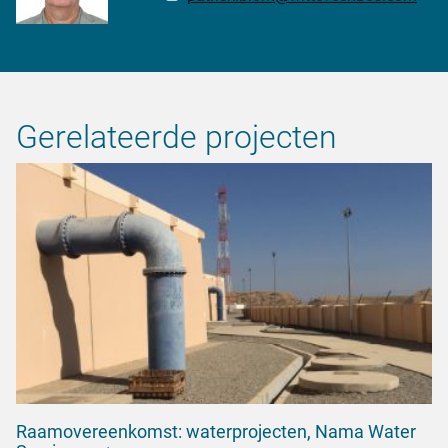
Gerelateerde projecten
Raamovereenkomst: waterprojecten, Nama Water