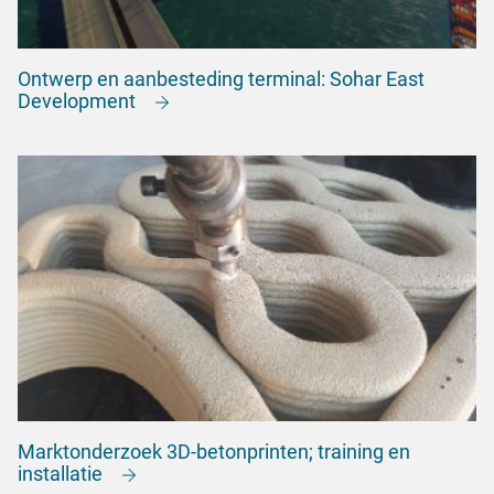
Ontwerp en aanbesteding terminal: Sohar East
Development
Marktonderzoek 3D-betonprinten; training en
installatie