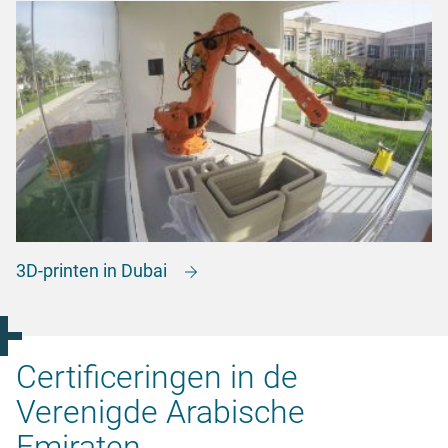
3D-printen in Dubai
Certificeringen in de
Verenigde Arabische
Emiraten