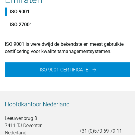
ISO 9001
ISO 27001
ISO 9001 is wereldwijd de bekendste en meest gebruikte
certificering voor kwaliteitsmanagementsystemen.
ISO 9001 CERTIFICATE
Hoofdkantoor Nederland
Leeuwenbrug 8
7411 TJ Deventer
+31 (0)570 69 79 11
Nederland