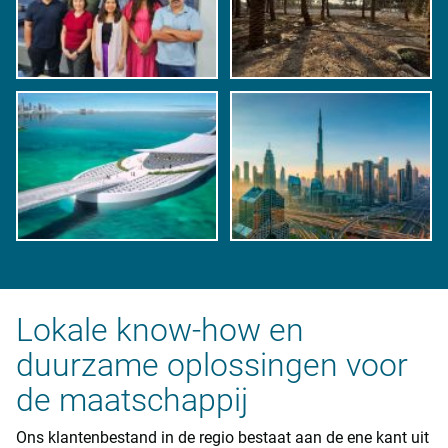
Lokale know-how en
duurzame oplossingen voor
de maatschappij
Ons klantenbestand in de regio bestaat aan de ene kant uit