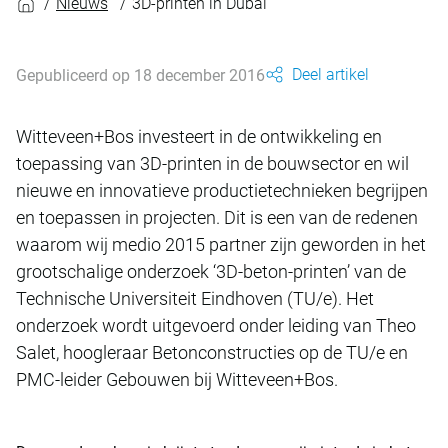
Nieuws
3D-printen in Dubai
Deel artikel
Gepubliceerd op 18 december 2016
Witteveen+Bos investeert in de ontwikkeling en
toepassing van 3D-printen in de bouwsector en wil
nieuwe en innovatieve productietechnieken begrijpen
en toepassen in projecten. Dit is een van de redenen
waarom wij medio 2015 partner zijn geworden in het
grootschalige onderzoek ‘3D-beton-printen’ van de
Technische Universiteit Eindhoven (TU/e). Het
onderzoek wordt uitgevoerd onder leiding van Theo
Salet, hoogleraar Betonconstructies op de TU/e en
PMC-leider Gebouwen bij Witteveen+Bos.