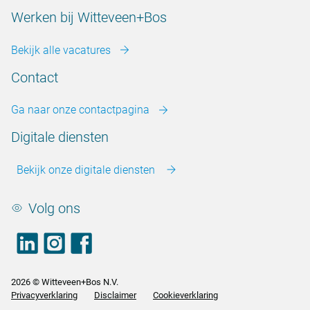
Werken bij Witteveen+Bos
Bekijk alle vacatures
Contact
Ga naar onze contactpagina
Digitale diensten
Bekijk onze digitale diensten
Volg ons
LinkedIn
footer.instagram
Facebook
2026 © Witteveen+Bos N.V.
Privacyverklaring
Disclaimer
Cookieverklaring