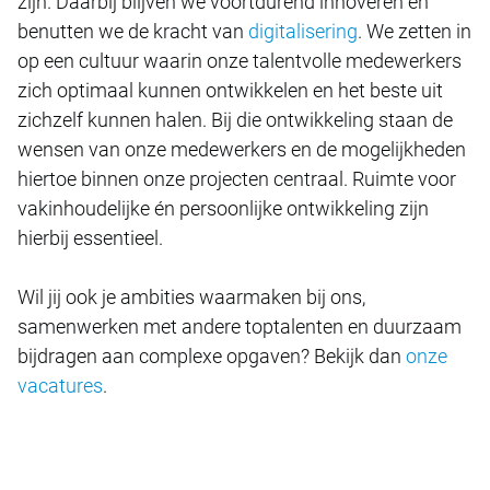
zijn. Daarbij blijven we voortdurend innoveren en
benutten we de kracht van
digitalisering
. We zetten in
op een cultuur waarin onze talentvolle medewerkers
zich optimaal kunnen ontwikkelen en het beste uit
zichzelf kunnen halen. Bij die ontwikkeling staan de
wensen van onze medewerkers en de mogelijkheden
hiertoe binnen onze projecten centraal. Ruimte voor
vakinhoudelijke én persoonlijke ontwikkeling zijn
hierbij essentieel.
Wil jij ook je ambities waarmaken bij ons,
samenwerken met andere toptalenten en duurzaam
bijdragen aan complexe opgaven? Bekijk dan
onze
vacatures
.