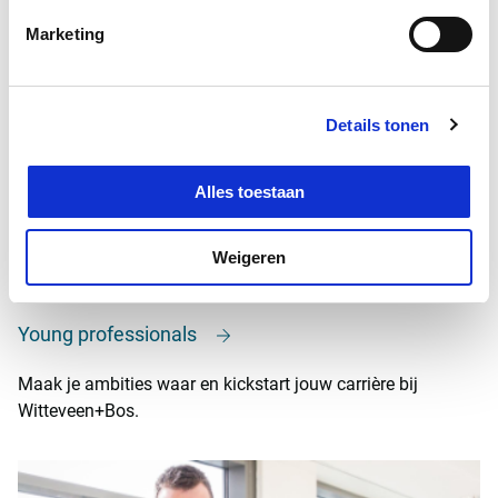
Marketing
Details tonen
Alles toestaan
Weigeren
Young professionals
Maak je ambities waar en kickstart jouw carrière bij
Witteveen+Bos.