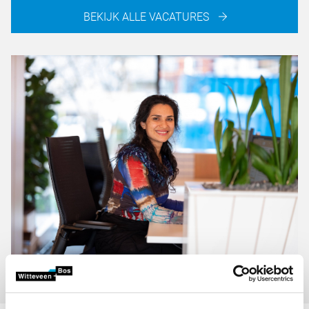
BEKIJK ALLE VACATURES