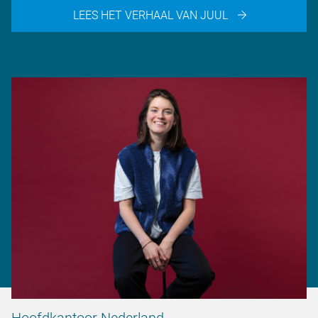
LEES HET VERHAAL VAN JUUL