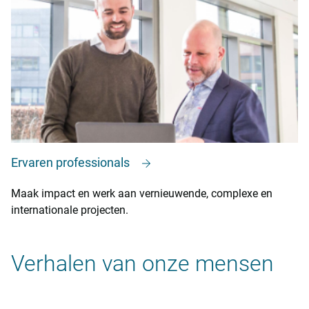
Ervaren professionals
Maak impact en werk aan vernieuwende, complexe en
internationale projecten.
Verhalen van onze mensen
‎