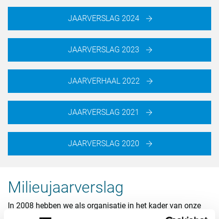
JAARVERSLAG 2024
JAARVERSLAG 2023
JAARVERHAAL 2022
JAARVERSLAG 2021
JAARVERSLAG 2020
Milieujaarverslag
In 2008 hebben we als organisatie in het kader van onze
ambities op het gebied van maatschappelijk verantwoord