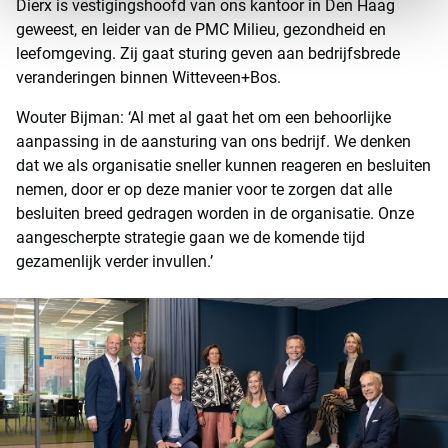
Dierx is vestigingshoofd van ons kantoor in Den Haag
geweest, en leider van de PMC Milieu, gezondheid en
leefomgeving. Zij gaat sturing geven aan bedrijfsbrede
veranderingen binnen Witteveen+Bos.
Wouter Bijman: ‘Al met al gaat het om een behoorlijke
aanpassing in de aansturing van ons bedrijf. We denken
dat we als organisatie sneller kunnen reageren en besluiten
nemen, door er op deze manier voor te zorgen dat alle
besluiten breed gedragen worden in de organisatie. Onze
aangescherpte strategie gaan we de komende tijd
gezamenlijk verder invullen.’