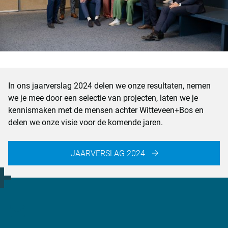
In ons jaarverslag 2024 delen we onze resultaten, nemen
we je mee door een selectie van projecten, laten we je
kennismaken met de mensen achter Witteveen+Bos en
delen we onze visie voor de komende jaren.
JAARVERSLAG 2024