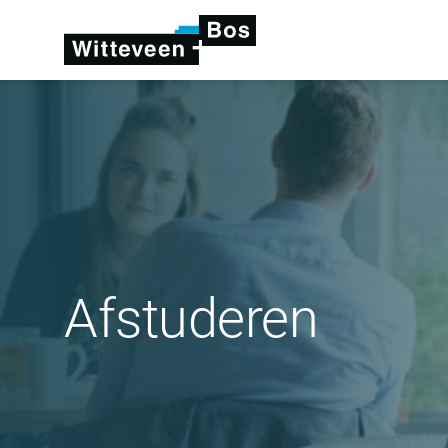
Afstuderen