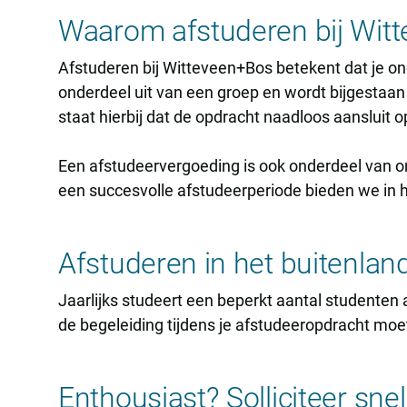
Waarom afstuderen bij Wit
Afstuderen bij Witteveen+Bos betekent dat je on
onderdeel uit van een groep en wordt bijgestaan
staat hierbij dat de opdracht naadloos aansluit 
Een afstudeervergoeding is ook onderdeel van o
een succesvolle afstudeerperiode bieden we in h
Afstuderen in het buitenlan
Jaarlijks studeert een beperkt aantal studenten 
de begeleiding tijdens je afstudeeropdracht moe
Enthousiast? Solliciteer snel