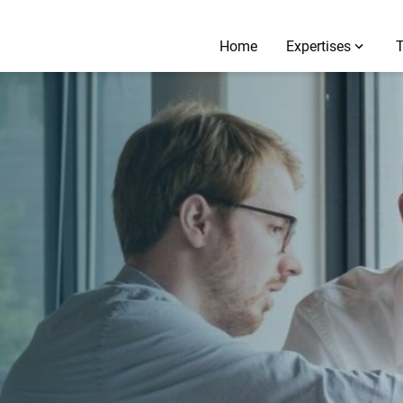
Home
Expertises