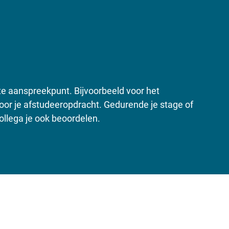
ste aanspreekpunt. Bijvoorbeeld voor het
voor je afstudeeropdracht. Gedurende je stage of
ollega je ook beoordelen.