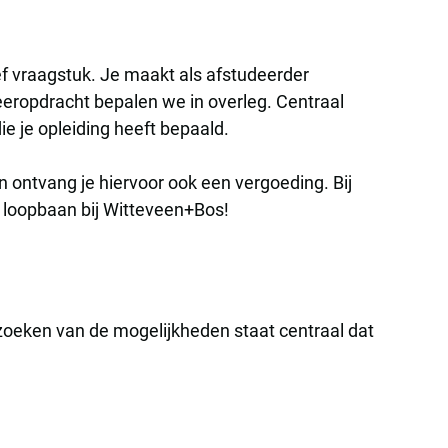
f vraagstuk. Je maakt als afstudeerder
eeropdracht bepalen we in overleg. Centraal
ie je opleiding heeft bepaald.
ontvang je hiervoor ook een vergoeding. Bij
n loopbaan bij Witteveen+Bos!
rzoeken van de mogelijkheden staat centraal dat