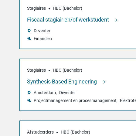
Stagiaires
HBO (Bachelor)
Fiscaal stagiair en/of werkstudent
Deventer
Financiën
Stagiaires
HBO (Bachelor)
Synthesis Based Engineering
Amsterdam
Deventer
Projectmanagement en procesmanagement
Elektrot
Afstudeerders
HBO (Bachelor)