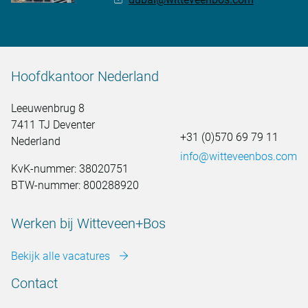
Hoofdkantoor Nederland
Leeuwenbrug 8
7411 TJ Deventer
+31 (0)570 69 79 11
Nederland
info@witteveenbos.com
KvK-nummer: 38020751
BTW-nummer: 800288920
Werken bij Witteveen+Bos
Bekijk alle vacatures
Contact