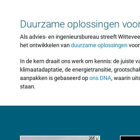
Duurzame oplossingen voor
Als advies- en ingenieursbureau streeft Wittevee
het ontwikkelen van
duurzame oplossingen
voor
In de kern draait ons werk om kennis: de juiste
klimaatadaptatie, de energietransitie, grootsch
aanpakken is gebaseerd op
ons DNA
, waarin u
staan.