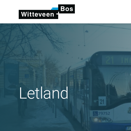
Letland