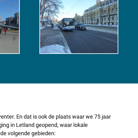
enter. En dat is ook de plaats waar we 75 jaar
ging in Letland geopend, waar lokale
 de volgende gebieden: