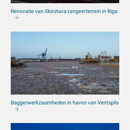
Renovatie van Skirotava-rangeerterrein in Riga
Baggerwerkzaamheden in haven van Ventspils