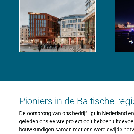
Pioniers in de Baltische regi
De oorsprong van ons bedrijf ligt in Nederland e
geleden ons eerste project ooit hebben uitgevoe
bouwkundigen samen met ons wereldwijde netwer