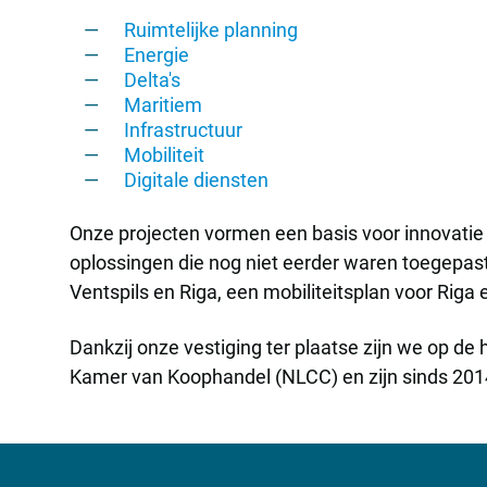
Ruimtelijke planning
Energie
Delta's
Maritiem
Infrastructuur
Mobiliteit
Digitale diensten
Onze projecten vormen een basis voor innovatie
oplossingen die nog niet eerder waren toegepas
Ventspils en Riga, een mobiliteitsplan voor Riga 
Dankzij onze vestiging ter plaatse zijn we op de
Kamer van Koophandel (NLCC) en zijn sinds 2014 