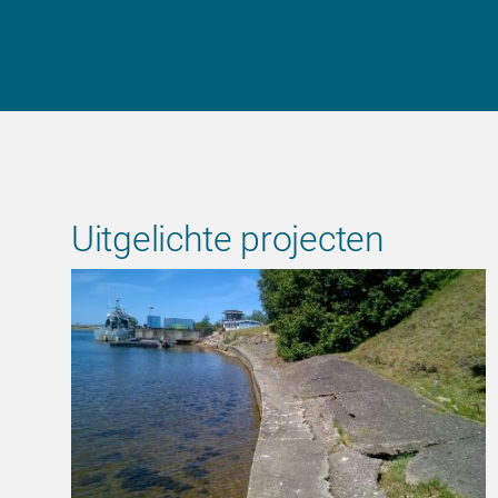
Uitgelichte projecten