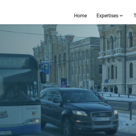
Home
Expertises