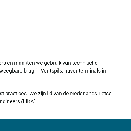
iers en maakten we gebruik van technische
eegbare brug in Ventspils, haventerminals in
st practices. We zijn lid van de Nederlands-Letse
ngineers (LIKA).