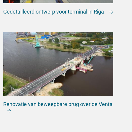
Gedetailleerd ontwerp voor terminal in Riga
Renovatie van beweegbare brug over de Venta