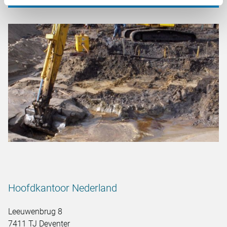
Hoofdkantoor Nederland
Leeuwenbrug 8
7411 TJ Deventer