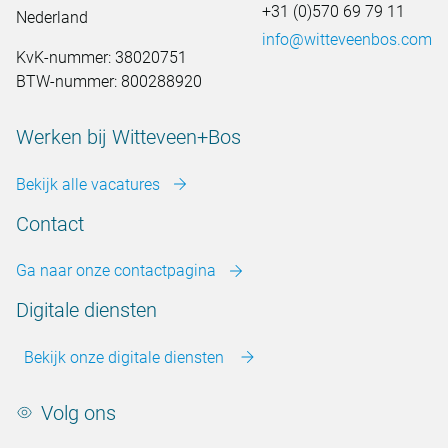
+31 (0)570 69 79 11
Nederland
info@witteveenbos.com
KvK-nummer: 38020751
BTW-nummer: 800288920
Werken bij Witteveen+Bos
Bekijk alle vacatures
Contact
Ga naar onze contactpagina
Digitale diensten
Bekijk onze digitale diensten
Volg ons