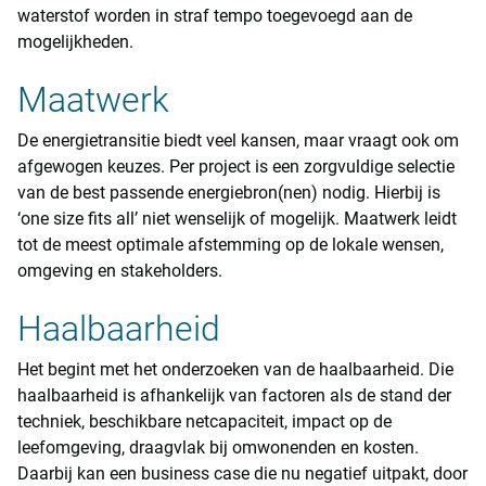
waterstof worden in straf tempo toegevoegd aan de
mogelijkheden.
Maatwerk
De energietransitie biedt veel kansen, maar vraagt ook om
afgewogen keuzes. Per project is een zorgvuldige selectie
van de best passende energiebron(nen) nodig. Hierbij is
‘one size fits all’ niet wenselijk of mogelijk. Maatwerk leidt
tot de meest optimale afstemming op de lokale wensen,
omgeving en stakeholders.
Haalbaarheid
Het begint met het onderzoeken van de haalbaarheid. Die
haalbaarheid is afhankelijk van factoren als de stand der
techniek, beschikbare netcapaciteit, impact op de
leefomgeving, draagvlak bij omwonenden en kosten.
Daarbij kan een business case die nu negatief uitpakt, door