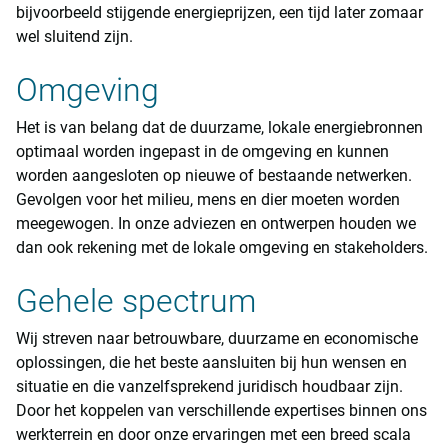
bijvoorbeeld stijgende energieprijzen, een tijd later zomaar
wel sluitend zijn.
Omgeving
Het is van belang dat de duurzame, lokale energiebronnen
optimaal worden ingepast in de omgeving en kunnen
worden aangesloten op nieuwe of bestaande netwerken.
Gevolgen voor het milieu, mens en dier moeten worden
meegewogen. In onze adviezen en ontwerpen houden we
dan ook rekening met de lokale omgeving en stakeholders.
Gehele spectrum
Wij streven naar betrouwbare, duurzame en economische
oplossingen, die het beste aansluiten bij hun wensen en
situatie en die vanzelfsprekend juridisch houdbaar zijn.
Door het koppelen van verschillende expertises binnen ons
werkterrein en door onze ervaringen met een breed scala