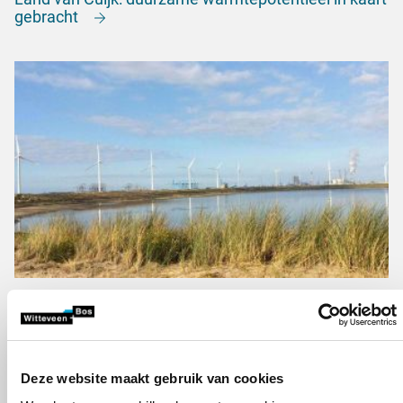
gebracht
Windpark Slufterdam
Deze website maakt gebruik van cookies