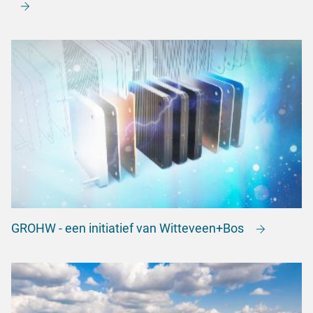
GROHW - een initiatief van Witteveen+Bos