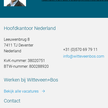
Hoofdkantoor Nederland
Leeuwenbrug 8
7411 TJ Deventer
+31 (0)570 69 79 11
Nederland
info@witteveenbos.com
KvK-nummer: 38020751
BTW-nummer: 800288920
Werken bij Witteveen+Bos
Bekijk alle vacatures
Contact