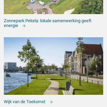
Zonnepark Pekela: lokale samenwerking geeft
energie
Wijk van de Toekomst