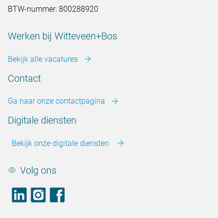
BTW-nummer: 800288920
Werken bij Witteveen+Bos
Bekijk alle vacatures
Contact
Ga naar onze contactpagina
Digitale diensten
Bekijk onze digitale diensten
Volg ons
LinkedIn
footer.instagram
Facebook