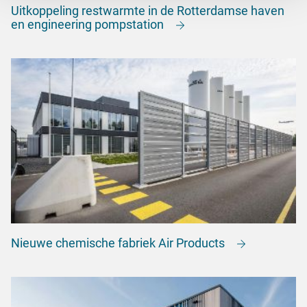
Uitkoppeling restwarmte in de Rotterdamse haven
en engineering pompstation
Nieuwe chemische fabriek Air Products