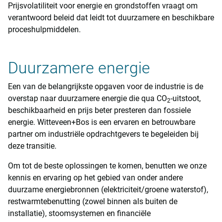
Prijsvolatiliteit voor energie en grondstoffen vraagt om
verantwoord beleid dat leidt tot duurzamere en beschikbare
proceshulpmiddelen.
Duurzamere energie
Een van de belangrijkste opgaven voor de industrie is de
overstap naar duurzamere energie die qua CO
-uitstoot,
2
beschikbaarheid en prijs beter presteren dan fossiele
energie. Witteveen+Bos is een ervaren en betrouwbare
partner om industriële opdrachtgevers te begeleiden bij
deze transitie.
Om tot de beste oplossingen te komen, benutten we onze
kennis en ervaring op het gebied van onder andere
duurzame energiebronnen (elektriciteit/groene waterstof),
restwarmtebenutting (zowel binnen als buiten de
installatie), stoomsystemen en financiële