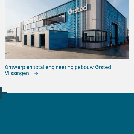
Ontwerp en total engineering gebouw Ørsted
Vlissingen
Meer informatie?