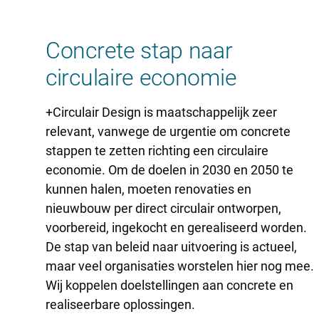
Concrete stap naar
circulaire economie
+Circulair Design is maatschappelijk zeer
relevant, vanwege de urgentie om concrete
stappen te zetten richting een circulaire
economie. Om de doelen in 2030 en 2050 te
kunnen halen, moeten renovaties en
nieuwbouw per direct circulair ontworpen,
voorbereid, ingekocht en gerealiseerd worden.
De stap van beleid naar uitvoering is actueel,
maar veel organisaties worstelen hier nog mee.
Wij koppelen doelstellingen aan concrete en
realiseerbare oplossingen.