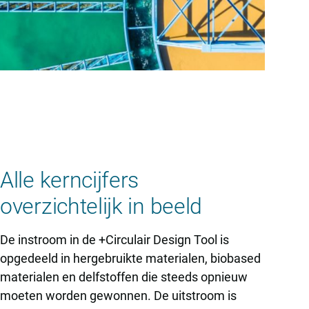
Alle kerncijfers
overzichtelijk in beeld
De instroom in de +Circulair Design Tool is
opgedeeld in hergebruikte materialen, biobased
materialen en delfstoffen die steeds opnieuw
moeten worden gewonnen. De uitstroom is