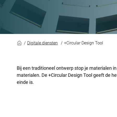
+Circular Design To
Digitale diensten
+Circular Design Tool
Bij een traditioneel ontwerp stop je materialen in
materialen. De +Circular Design Tool geeft de 
einde is.