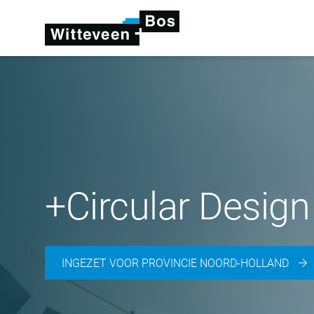
+Circular Design
INGEZET VOOR PROVINCIE NOORD-HOLLAND