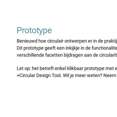
Prototype
Benieuwd hoe circulair ontwerpen er in de praktij
Dit prototype geeft een inkijkje in de functionalit
verschillende facetten bijdragen aan de circularit
Let op: het betreft enkel klikbaar prototype met
+Circular Design Tool. Wil je meer weten? Neem