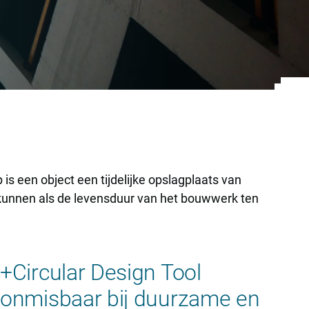
 is een object een tijdelijke opslagplaats van
 kunnen als de levensduur van het bouwwerk ten
+Circular Design Tool
onmisbaar bij duurzame en