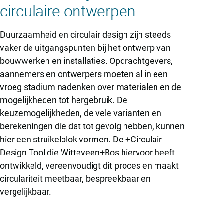
circulaire ontwerpen
Duurzaamheid en circulair design zijn steeds
vaker de uitgangspunten bij het ontwerp van
bouwwerken en installaties. Opdrachtgevers,
aannemers en ontwerpers moeten al in een
vroeg stadium nadenken over materialen en de
mogelijkheden tot hergebruik. De
keuzemogelijkheden, de vele varianten en
berekeningen die dat tot gevolg hebben, kunnen
hier een struikelblok vormen. De +Circulair
Design Tool die Witteveen+Bos hiervoor heeft
ontwikkeld, vereenvoudigt dit proces en maakt
circulariteit meetbaar, bespreekbaar en
vergelijkbaar.