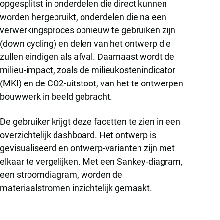
opgesplitst in onderdelen die direct kunnen
worden hergebruikt, onderdelen die na een
verwerkingsproces opnieuw te gebruiken zijn
(down cycling) en delen van het ontwerp die
zullen eindigen als afval. Daarnaast wordt de
milieu-impact, zoals de milieukostenindicator
(MKI) en de CO2-uitstoot, van het te ontwerpen
bouwwerk in beeld gebracht.
De gebruiker krijgt deze facetten te zien in een
overzichtelijk dashboard. Het ontwerp is
gevisualiseerd en ontwerp-varianten zijn met
elkaar te vergelijken. Met een Sankey-diagram,
een stroomdiagram, worden de
materiaalstromen inzichtelijk gemaakt.