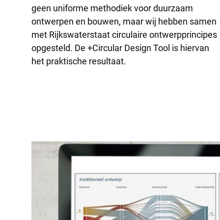
geen uniforme methodiek voor duurzaam
ontwerpen en bouwen, maar wij hebben samen
met Rijkswaterstaat circulaire ontwerpprincipes
opgesteld. De +Circular Design Tool is hiervan
het praktische resultaat.