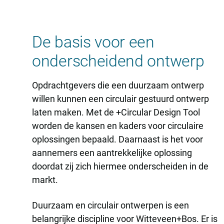
De basis voor een
onderscheidend ontwerp
Opdrachtgevers die een duurzaam ontwerp
willen kunnen een circulair gestuurd ontwerp
laten maken. Met de +Circular Design Tool
worden de kansen en kaders voor circulaire
oplossingen bepaald. Daarnaast is het voor
aannemers een aantrekkelijke oplossing
doordat zij zich hiermee onderscheiden in de
markt.
Duurzaam en circulair ontwerpen is een
belangrijke discipline voor Witteveen+Bos. Er is