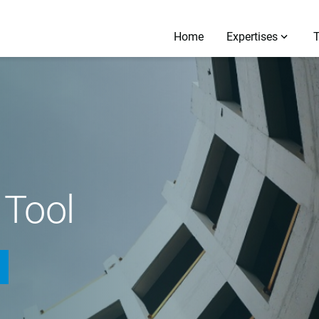
Home
Expertises
 Tool