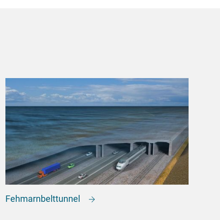
Fehmarnbelttunnel