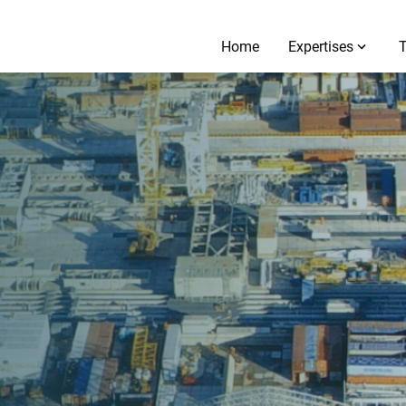
Home
Expertises