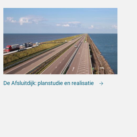
De Afsluitdijk: planstudie en realisatie