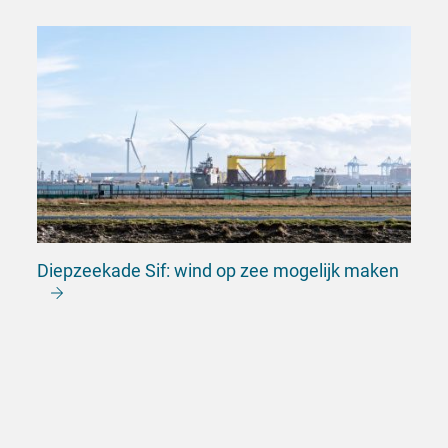
Diepzeekade Sif: wind op zee mogelijk maken