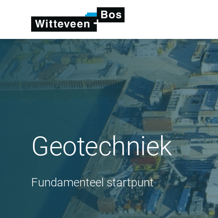
Geotechniek
Fundamenteel startpunt