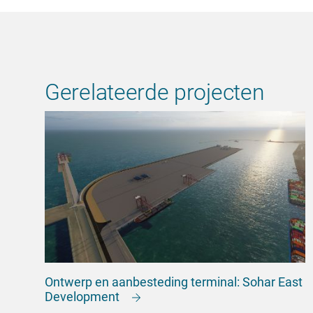
Gerelateerde projecten
Ontwerp en aanbesteding terminal: Sohar East
Development