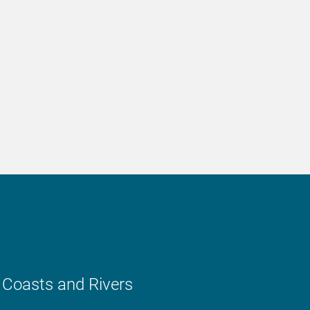
, Coasts and Rivers