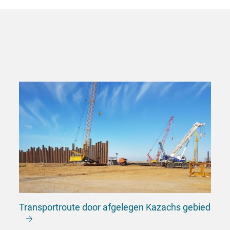
Transportroute door afgelegen Kazachs gebied