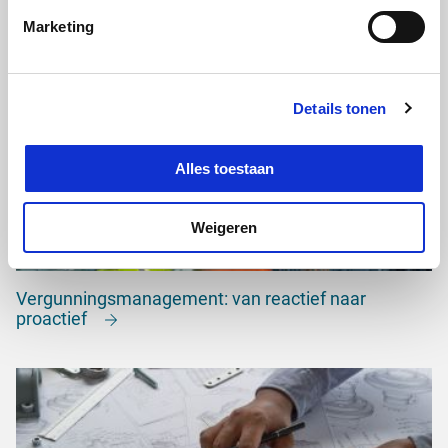
Marketing
Details tonen
Alles toestaan
Weigeren
Vergunningsmanagement: van reactief naar
proactief