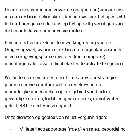
Door onze ervaring aan zowel de (vergunning)aanvragers-
als aan de beoordelingskant, kunnen we snel het speelveld
in kaart brengen en de kans op het spoedig verkrijgen van
de benodigde vergunningen vergroten.
Een actueel voorbeeld is de inwerkingtreding van de
Omgevingswet, waarmee het bestemmingsplan verandert
in een omgevingsplan en worden (niet complexe)
inrichtingen als losse milieubelastende activiteiten gezien.
We ondersteunen onder meer bij de aanvraagstrategie,
juridisch advies rondom wet- en regelgeving en
inhoudelijke onderzoeken op het gebied van bodem,
gevaarlijke stoffen, lucht- en geuremissies, (afval)water,
geluid, BBT en externe veiligheid.
Onze diensten op gebied van milieuvergunningen:
Milieueffectrapportage (m.e.r.) en m.e.r. beoordeling