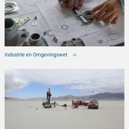
Industrie en Omgevingswet