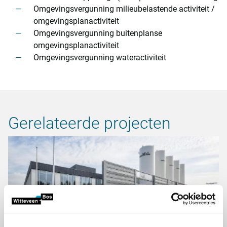
Omgevingsvergunning milieubelastende activiteit /
omgevingsplanactiviteit
Omgevingsvergunning buitenplanse
omgevingsplanactiviteit
Omgevingsvergunning wateractiviteit
Gerelateerde projecten