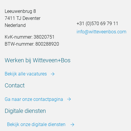
Leeuwenbrug 8
7411 TJ Deventer
+31 (0)570 69 79 11
Nederland
info@witteveenbos.com
KvK-nummer: 38020751
BTW-nummer: 800288920
Werken bij Witteveen+Bos
Bekijk alle vacatures
Contact
Ga naar onze contactpagina
Digitale diensten
Bekijk onze digitale diensten