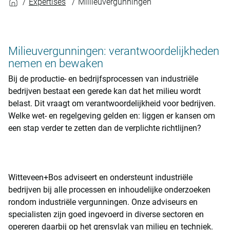
Expertises
Millieuvergunningen
Milieuvergunningen: verantwoordelijkheden
nemen en bewaken
Bij de productie- en bedrijfsprocessen van industriële
bedrijven bestaat een gerede kan dat het milieu wordt
belast. Dit vraagt om verantwoordelijkheid voor bedrijven.
Welke wet- en regelgeving gelden en: liggen er kansen om
een stap verder te zetten dan de verplichte richtlijnen?
Witteveen+Bos adviseert en ondersteunt industriële
bedrijven bij alle processen en inhoudelijke onderzoeken
rondom industriële vergunningen. Onze adviseurs en
specialisten zijn goed ingevoerd in diverse sectoren en
opereren daarbij op het grensvlak van milieu en techniek.