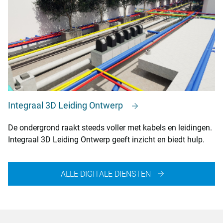
Integraal 3D Leiding Ontwerp
De ondergrond raakt steeds voller met kabels en leidingen.
Integraal 3D Leiding Ontwerp geeft inzicht en biedt hulp.
ALLE DIGITALE DIENSTEN