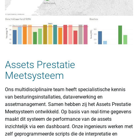
Assets Prestatie
Meetsysteem
Ons multidisciplinaire team heeft specialistische kennis
van besturingsinstallaties, dataverwerking en
assetmanagement. Samen hebben zij het Assets Prestatie
Meetsysteem ontwikkeld. Op basis van real-time gegevens
maakt dit systeem de performance van de assets
inzichtelijk via een dashboard. Onze ingenieurs werken met
zelf geprogrammeerde scripts die de interpretatie en