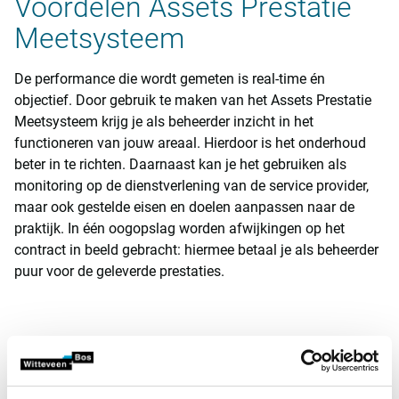
Voordelen Assets Prestatie
Meetsysteem
De performance die wordt gemeten is real-time én
objectief. Door gebruik te maken van het Assets Prestatie
Meetsysteem krijg je als beheerder inzicht in het
functioneren van jouw areaal. Hierdoor is het onderhoud
beter in te richten. Daarnaast kan je het gebruiken als
monitoring op de dienstverlening van de service provider,
maar ook gestelde eisen en doelen aanpassen naar de
praktijk. In één oogopslag worden afwijkingen op het
contract in beeld gebracht: hiermee betaal je als beheerder
puur voor de geleverde prestaties.