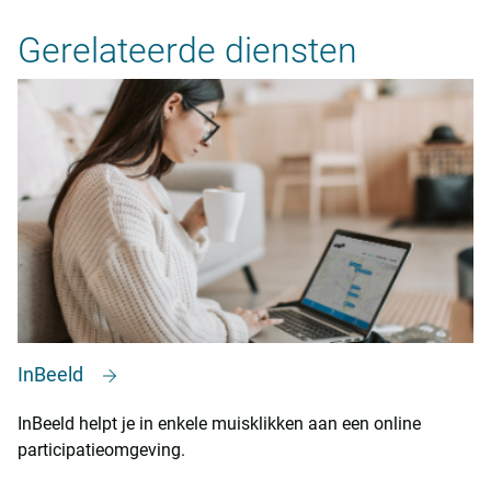
Gerelateerde diensten
InBeeld
InBeeld helpt je in enkele muisklikken aan een online
participatieomgeving.