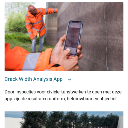
Crack Width Analysis App
Door inspecties voor civiele kunstwerken te doen met deze
app zijn de resultaten uniform, betrouwbaar en objectief.