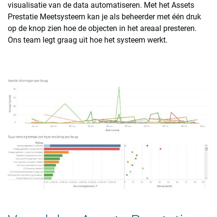
visualisatie van de data automatiseren. Met het Assets
Prestatie Meetsysteem kan je als beheerder met één druk
op de knop zien hoe de objecten in het areaal presteren.
Ons team legt graag uit hoe het systeem werkt.