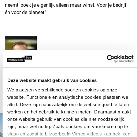
neemt, boek je eigenlijk alleen maar winst. Voor je bedrijf
én voor de planeet.'
Peter Willaert
Deze website maakt gebruik van cookies
We plaatsen verschillende soorten cookies op onze
website. Functionele en analytische cookies plaatsen we
altijd. Deze zijn noodzakelijk om de website goed te laten
werken en het gebruik te kunnen meten. Daarnaast maakt
onze website gebruik van cookies die niet noodzakelijk
zijn, maar wel nuttig. Zoals cookies om voorkeuren op te
slaan en zodat je bijvoorbeeld Vimeo video’s kan bekijken.