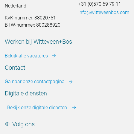
+31 (0)570 69 79 11
Nederland
info@witteveenbos.com
KvK-nummer: 38020751
BTW-nummer: 800288920
Werken bij Witteveen+Bos
Bekijk alle vacatures
Contact
Ga naar onze contactpagina
Digitale diensten
Bekijk onze digitale diensten
Volg ons