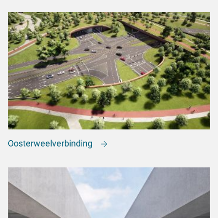
Oosterweelverbinding