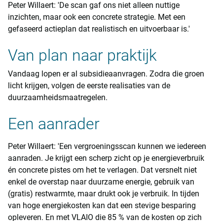
Peter Willaert: 'De scan gaf ons niet alleen nuttige
inzichten, maar ook een concrete strategie. Met een
gefaseerd actieplan dat realistisch en uitvoerbaar is.'
Van plan naar praktijk
Vandaag lopen er al subsidieaanvragen. Zodra die groen
licht krijgen, volgen de eerste realisaties van de
duurzaamheidsmaatregelen.
Een aanrader
Peter Willaert: 'Een vergroeningsscan kunnen we iedereen
aanraden. Je krijgt een scherp zicht op je energieverbruik
én concrete pistes om het te verlagen. Dat versnelt niet
enkel de overstap naar duurzame energie, gebruik van
(gratis) restwarmte, maar drukt ook je verbruik. In tijden
van hoge energiekosten kan dat een stevige besparing
opleveren. En met VLAIO die 85 % van de kosten op zich