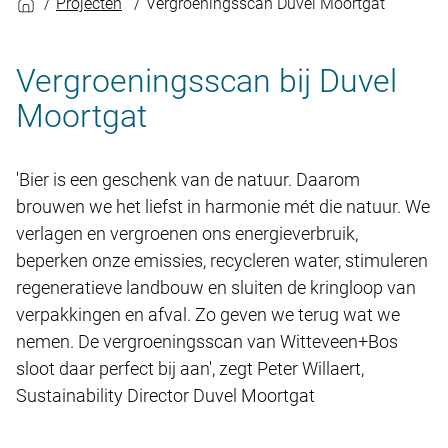
Projecten
Vergroeningsscan Duvel Moortgat
Vergroeningsscan bij Duvel
Moortgat
'Bier is een geschenk van de natuur. Daarom
brouwen we het liefst in harmonie mét die natuur. We
verlagen en vergroenen ons energieverbruik,
beperken onze emissies, recycleren water, stimuleren
regeneratieve landbouw en sluiten de kringloop van
verpakkingen en afval. Zo geven we terug wat we
nemen. De vergroeningsscan van Witteveen+Bos
sloot daar perfect bij aan', zegt Peter Willaert,
Sustainability Director Duvel Moortgat