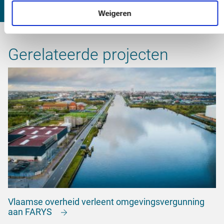
Weigeren
Gerelateerde projecten
Vlaamse overheid verleent omgevingsvergunning
aan FARYS