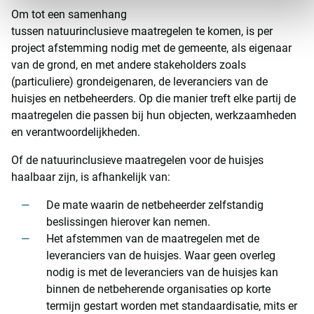
Om tot een samenhang
tussen natuurinclusieve maatregelen te komen, is per
project afstemming nodig met de gemeente, als eigenaar
van de grond, en met andere stakeholders zoals
(particuliere) grondeigenaren, de leveranciers van de
huisjes en netbeheerders. Op die manier treft elke partij de
maatregelen die passen bij hun objecten, werkzaamheden
en verantwoordelijkheden.
Of de natuurinclusieve maatregelen voor de huisjes
haalbaar zijn, is afhankelijk van:
De mate waarin de netbeheerder zelfstandig
beslissingen hierover kan nemen.
Het afstemmen van de maatregelen met de
leveranciers van de huisjes. Waar geen overleg
nodig is met de leveranciers van de huisjes kan
binnen de netbeherende organisaties op korte
termijn gestart worden met standaardisatie, mits er