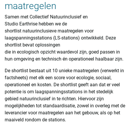
maatregelen
Samen met Collectief Natuurinclusief en
Studio Earthrise hebben we de
shortlist natuurinclusieve maatregelen voor
laagspanningsstations (LS-stations) ontwikkeld. Deze
shortlist bevat oplossingen
die in ecologisch opzicht waardevol zijn, goed passen in
hun omgeving en technisch én operationeel haalbaar zijn.
De shortlist bestaat uit 10 unieke maatregelen (verwerkt in
factsheets) met elk een score voor ecologie, sociaal,
operationeel en kosten. De shortlist geeft aan dat er veel
potentie is om laagspanningsstations in het stedelijk
gebied natuurinclusief in te richten. Hiervoor zijn
mogelijkheden tot standaardisatie, zowel in overleg met de
leverancier voor maatregelen aan het gebouw, als op het
maaiveld rondom de stations.