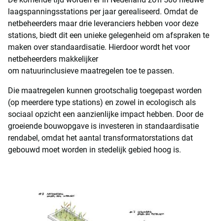
laagspanningsstations per jaar gerealiseerd. Omdat de
netbeheerders maar drie leveranciers hebben voor deze
stations, biedt dit een unieke gelegenheid om afspraken te
maken over standaardisatie. Hierdoor wordt het voor
netbeheerders makkelijker
om natuurinclusieve maatregelen toe te passen.
Die maatregelen kunnen grootschalig toegepast worden
(op meerdere type stations) en zowel in ecologisch als
sociaal opzicht een aanzienlijke impact hebben. Door de
groeiende bouwopgave is investeren in standaardisatie
rendabel, omdat het aantal transformatorstations dat
gebouwd moet worden in stedelijk gebied hoog is.