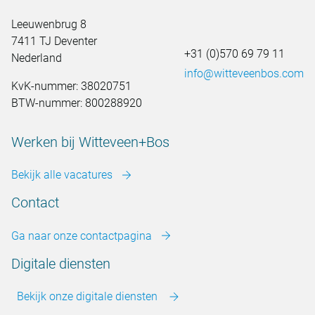
Leeuwenbrug 8
7411 TJ Deventer
+31 (0)570 69 79 11
Nederland
info@witteveenbos.com
KvK-nummer: 38020751
BTW-nummer: 800288920
Werken bij Witteveen+Bos
Bekijk alle vacatures
Contact
Ga naar onze contactpagina
Digitale diensten
Bekijk onze digitale diensten