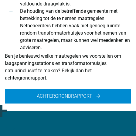
voldoende draagvlak is.
De houding van de betreffende gemeente met
betrekking tot de te nemen maatregelen.
Netbeheerders hebben vaak niet genoeg ruimte
rondom transformatorhuisjes voor het nemen van
grote maatregelen, maar kunnen wel meedenken en
adviseren.
Ben je benieuwd welke maatregelen we voorstellen om
laagspanningsstations en transformatorhuisjes
natuurinclusief te maken? Bekijk dan het
achtergrondrapport.
ACHTERGRONDRAPPORT