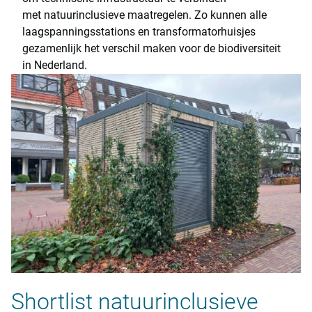
met natuurinclusieve maatregelen. Zo kunnen alle
laagspanningsstations en transformatorhuisjes
gezamenlijk het verschil maken voor de biodiversiteit
in Nederland.
Shortlist natuurinclusieve