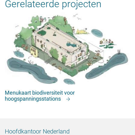
Gerelateerde projecten
Menukaart biodiversiteit voor
hoogspanningsstations
Hoofdkantoor Nederland