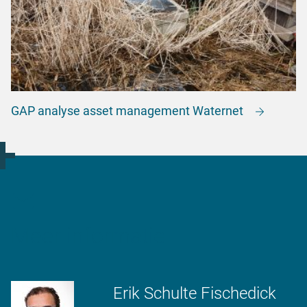
GAP analyse asset management Waternet
Meer informatie
Erik Schulte Fischedick