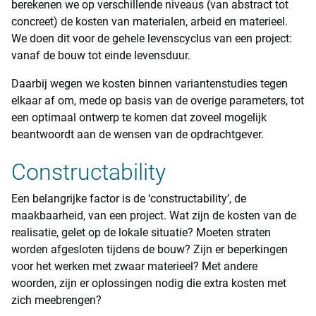
berekenen we op verschillende niveaus (van abstract tot
concreet) de kosten van materialen, arbeid en materieel.
We doen dit voor de gehele levenscyclus van een project:
vanaf de bouw tot einde levensduur.
Daarbij wegen we kosten binnen variantenstudies tegen
elkaar af om, mede op basis van de overige parameters, tot
een optimaal ontwerp te komen dat zoveel mogelijk
beantwoordt aan de wensen van de opdrachtgever.
Constructability
Een belangrijke factor is de ‘constructability’, de
maakbaarheid, van een project. Wat zijn de kosten van de
realisatie, gelet op de lokale situatie? Moeten straten
worden afgesloten tijdens de bouw? Zijn er beperkingen
voor het werken met zwaar materieel? Met andere
woorden, zijn er oplossingen nodig die extra kosten met
zich meebrengen?