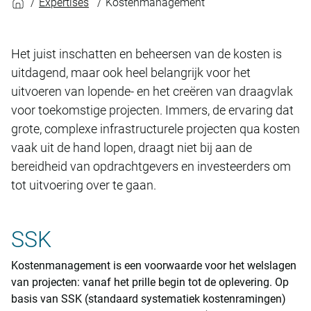
Expertises
Kostenmanagement
Het juist inschatten en beheersen van de kosten is
uitdagend, maar ook heel belangrijk voor het
uitvoeren van lopende- en het creëren van draagvlak
voor toekomstige projecten. Immers, de ervaring dat
grote, complexe infrastructurele projecten qua kosten
vaak uit de hand lopen, draagt niet bij aan de
bereidheid van opdrachtgevers en investeerders om
tot uitvoering over te gaan.
SSK
Kostenmanagement is een voorwaarde voor het welslagen
van projecten: vanaf het prille begin tot de oplevering. Op
basis van SSK (standaard systematiek kostenramingen)