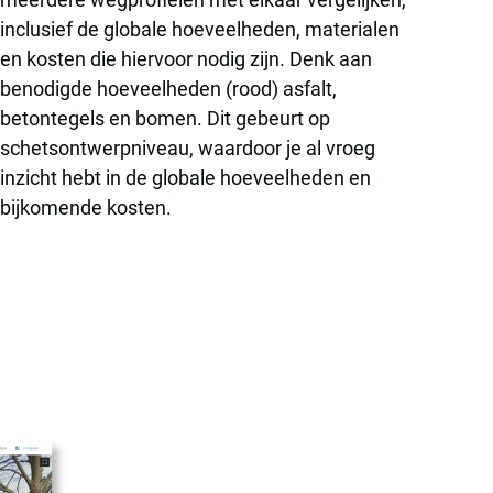
inclusief de globale hoeveelheden, materialen
en kosten die hiervoor nodig zijn. Denk aan
benodigde hoeveelheden (rood) asfalt,
betontegels en bomen. Dit gebeurt op
schetsontwerpniveau, waardoor je al vroeg
inzicht hebt in de globale hoeveelheden en
bijkomende kosten.