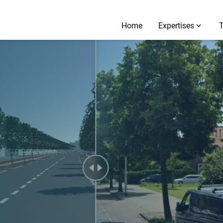
Home
Expertises