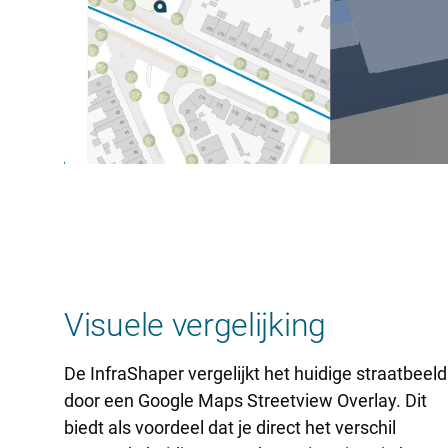
Visuele vergelijking
De InfraShaper vergelijkt het huidige straatbeeld
door een Google Maps Streetview Overlay. Dit
biedt als voordeel dat je direct het verschil