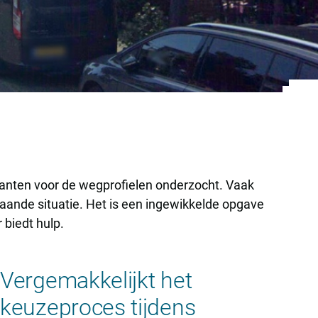
ianten voor de wegprofielen onderzocht. Vaak
aande situatie. Het is een ingewikkelde opgave
 biedt hulp.
Vergemakkelijkt het
keuzeproces tijdens