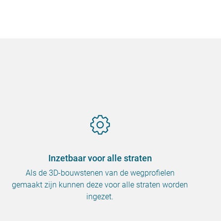
Inzetbaar voor alle straten
Als de 3D-bouwstenen van de wegprofielen
gemaakt zijn kunnen deze voor alle straten worden
ingezet.