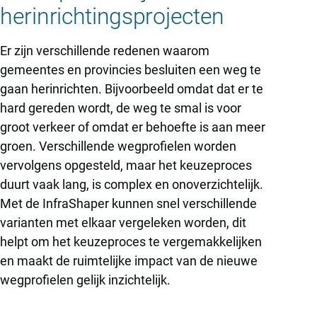
herinrichtingsprojecten
Er zijn verschillende redenen waarom
gemeentes en provincies besluiten een weg te
gaan herinrichten. Bijvoorbeeld omdat dat er te
hard gereden wordt, de weg te smal is voor
groot verkeer of omdat er behoefte is aan meer
groen. Verschillende wegprofielen worden
vervolgens opgesteld, maar het keuzeproces
duurt vaak lang, is complex en onoverzichtelijk.
Met de InfraShaper kunnen snel verschillende
varianten met elkaar vergeleken worden, dit
helpt om het keuzeproces te vergemakkelijken
en maakt de ruimtelijke impact van de nieuwe
wegprofielen gelijk inzichtelijk.