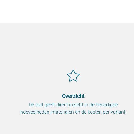
Overzicht
De tool geeft direct inzicht in de benodigde
hoeveelheden, materialen en de kosten per variant.