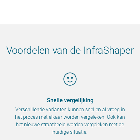
Voordelen van de InfraShaper
Snelle vergelijking
Verschillende varianten kunnen snel en al vroeg in
het proces met elkaar worden vergeleken. Ook kan
het nieuwe straatbeeld worden vergeleken met de
huidige situatie.