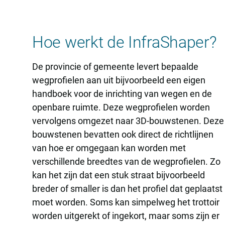
Hoe werkt de InfraShaper?
De provincie of gemeente levert bepaalde
wegprofielen aan uit bijvoorbeeld een eigen
handboek voor de inrichting van wegen en de
openbare ruimte. Deze wegprofielen worden
vervolgens omgezet naar 3D-bouwstenen. Deze
bouwstenen bevatten ook direct de richtlijnen
van hoe er omgegaan kan worden met
verschillende breedtes van de wegprofielen. Zo
kan het zijn dat een stuk straat bijvoorbeeld
breder of smaller is dan het profiel dat geplaatst
moet worden. Soms kan simpelweg het trottoir
worden uitgerekt of ingekort, maar soms zijn er