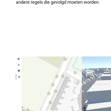
andere regels die gevolgd moeten worden.