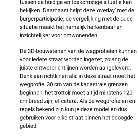
tussen de huidige en toekomstige situatie kan
bekijken. Daarnaast helpt deze 'overlay' met de
burgerparticipatie; de vergelijking met de oude
situatie maakt het namelijk herkenbaar en
inzichtelijker voor omwonenden.
De 3D-bouwstenen van de wegprofielen kunnen
voor iedere straat worden ingezet, zolang de
juiste ontwerprichtlijnen worden aangeleverd.
Denk aan richtlijnen als: in deze straat moet het
wegprofiel 30 cm van de kadastrale grenzen
beginnen, het trottoir moet altijd minstens 120
cm breed zijn, et cetera. Als de wegprofielen en
regels bekend zijn kun je deze modellen dus
gebruiken voor elke straat binnen het beoogde
gebied.