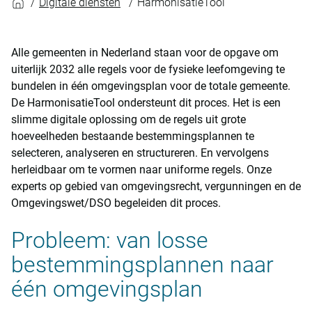
Digitale diensten
HarmonisatieTool
Alle gemeenten in Nederland staan voor de opgave om
uiterlijk 2032 alle regels voor de fysieke leefomgeving te
bundelen in één omgevingsplan voor de totale gemeente.
De HarmonisatieTool ondersteunt dit proces. Het is een
slimme digitale oplossing om de regels uit grote
hoeveelheden bestaande bestemmingsplannen te
selecteren, analyseren en structureren. En vervolgens
herleidbaar om te vormen naar uniforme regels. Onze
experts op gebied van omgevingsrecht, vergunningen en de
Omgevingswet/DSO begeleiden dit proces.
Probleem: van losse
bestemmingsplannen naar
één omgevingsplan