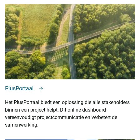
PlusPortaal
Het PlusPortaal biedt een oplossing die alle stakeholders
binnen een project helpt. Dit online dashboard
vereenvoudigt projectcommunicatie en verbetert de
samenwerking.