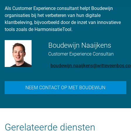
Als Customer Experience consultant helpt Boudewijn
organisaties bij het verbeteren van hun digitale
klantbeleving, bijvoorbeeld door de inzet van innovatieve
tools zoals de HarmonisatieTool.
Boudewijn Naaijkens
Customer Experience Consultan
boudewijn.naaijkens@witteveenbos.c
NEEM CONTACT OP MET BOUDEWIJN
Gerelateerde diensten