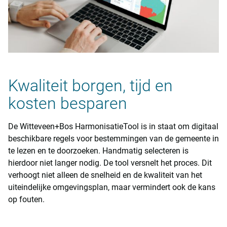
Kwaliteit borgen, tijd en
kosten besparen
De Witteveen+Bos HarmonisatieTool is in staat om digitaal
beschikbare regels voor bestemmingen van de gemeente in
te lezen en te doorzoeken. Handmatig selecteren is
hierdoor niet langer nodig. De tool versnelt het proces. Dit
verhoogt niet alleen de snelheid en de kwaliteit van het
uiteindelijke omgevingsplan, maar vermindert ook de kans
op fouten.