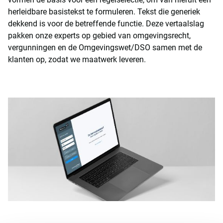
herleidbare basistekst te formuleren. Tekst die generiek
dekkend is voor de betreffende functie. Deze vertaalslag
pakken onze experts op gebied van omgevingsrecht,
vergunningen en de Omgevingswet/DSO samen met de
klanten op, zodat we maatwerk leveren.