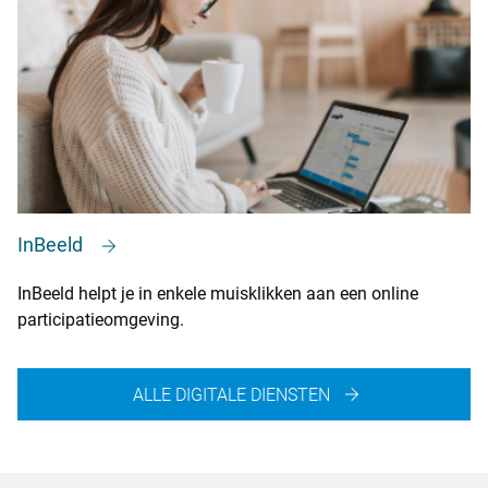
InBeeld
InBeeld helpt je in enkele muisklikken aan een online
participatieomgeving.
ALLE DIGITALE DIENSTEN