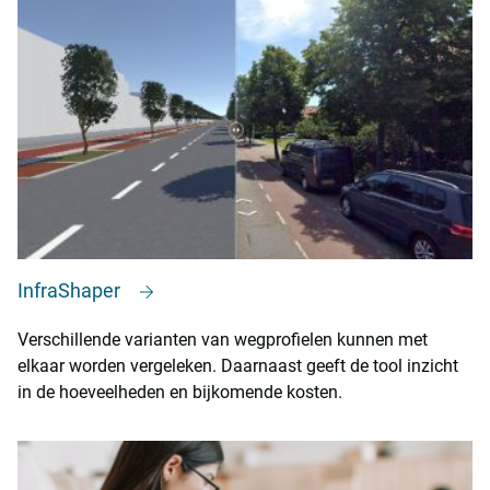
InfraShaper
Verschillende varianten van wegprofielen kunnen met
elkaar worden vergeleken. Daarnaast geeft de tool inzicht
in de hoeveelheden en bijkomende kosten.