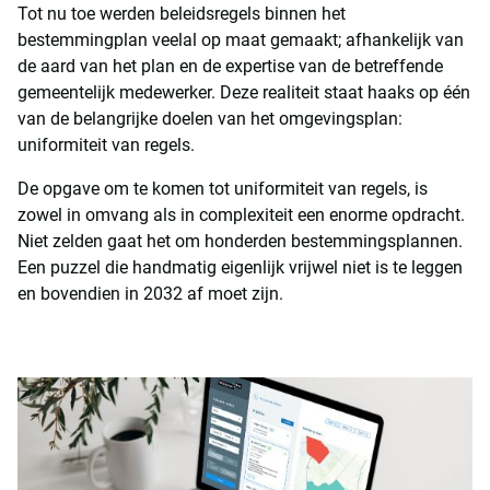
Tot nu toe werden beleidsregels binnen het
bestemmingplan veelal op maat gemaakt; afhankelijk van
de aard van het plan en de expertise van de betreffende
gemeentelijk medewerker. Deze realiteit staat haaks op één
van de belangrijke doelen van het omgevingsplan:
uniformiteit van regels.
De opgave om te komen tot uniformiteit van regels, is
zowel in omvang als in complexiteit een enorme opdracht.
Niet zelden gaat het om honderden bestemmingsplannen.
Een puzzel die handmatig eigenlijk vrijwel niet is te leggen
en bovendien in 2032 af moet zijn.