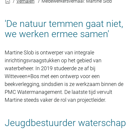
Verhalen
Medewerkersverhaal: Martine Slob
'De natuur temmen gaat niet,
we werken ermee samen'
Martine Slob is ontwerper van integrale
inrichtingsvraagstukken op het gebied van
waterbeheer. In 2019 studeerde ze af bij
Witteveen+Bos met een ontwerp voor een
beekverlegging, sindsdien is ze werkzaam binnen de
PMC Watermanagement. De laatste tijd vervult
Martine steeds vaker de rol van projectleider.
Jeugdbestuurder waterschap