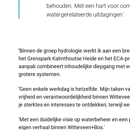
behouden. Met een hart voor com
watergerelateerde uitdagingen.'
'
Binnen de groep hydrologie werkt ik aan een bre
het Grenspark Kalmthoutse Heide en het ECA-pr
aanpak combineert inhoudelijke diepgang met ee
grotere systemen.
'
Geen enkele werkdag is hetzelfde. Mijn taken v
vrijheid en verantwoordelijkheid binnen Wittev
je sterktes en interesses te ontdekken, terwijl ee
'Met een duidelijke visie op waterbeheer en ee
eigen verhaal binnen Witteveen+Bos.'