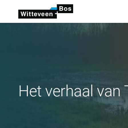
Het verhaal van