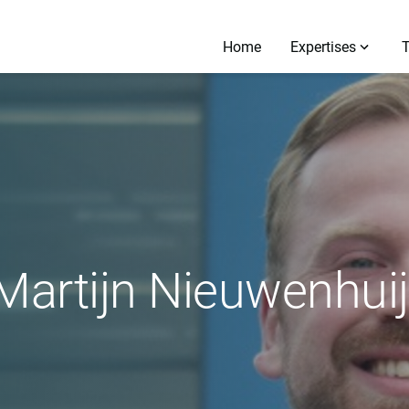
Home
Expertises
Martijn Nieuwenhui