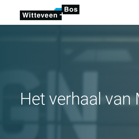
Het verhaal van 