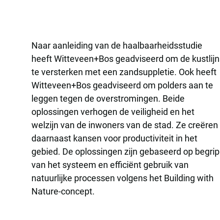
Naar aanleiding van de haalbaarheidsstudie
heeft Witteveen+Bos geadviseerd om de kustlijn
te versterken met een zandsuppletie. Ook heeft
Witteveen+Bos geadviseerd om polders aan te
leggen tegen de overstromingen. Beide
oplossingen verhogen de veiligheid en het
welzijn van de inwoners van de stad. Ze creëren
daarnaast kansen voor productiviteit in het
gebied. De oplossingen zijn gebaseerd op begrip
van het systeem en efficiënt gebruik van
natuurlijke processen volgens het Building with
Nature-concept.