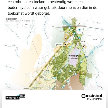
een robuust en toekomstbestendig water- en
bodemsysteem waar gebruik door mens en dier in de
toekomst wordt geborgd.