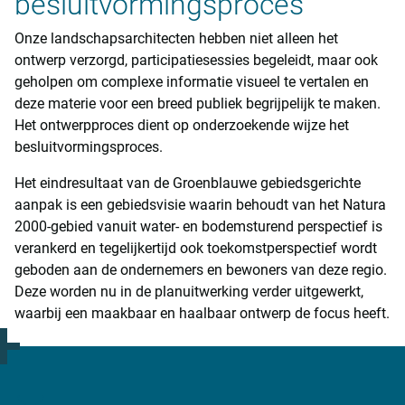
besluitvormingsproces
Onze landschapsarchitecten hebben niet alleen het
ontwerp verzorgd, participatiesessies begeleidt, maar ook
geholpen om complexe informatie visueel te vertalen en
deze materie voor een breed publiek begrijpelijk te maken.
Het ontwerpproces dient op onderzoekende wijze het
besluitvormingsproces.
Het eindresultaat van de Groenblauwe gebiedsgerichte
aanpak is een gebiedsvisie waarin behoudt van het Natura
2000-gebied vanuit water- en bodemsturend perspectief is
verankerd en tegelijkertijd ook toekomstperspectief wordt
geboden aan de ondernemers en bewoners van deze regio.
Deze worden nu in de planuitwerking verder uitgewerkt,
waarbij een maakbaar en haalbaar ontwerp de focus heeft.