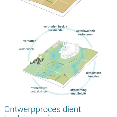
Ontwerpproces dient