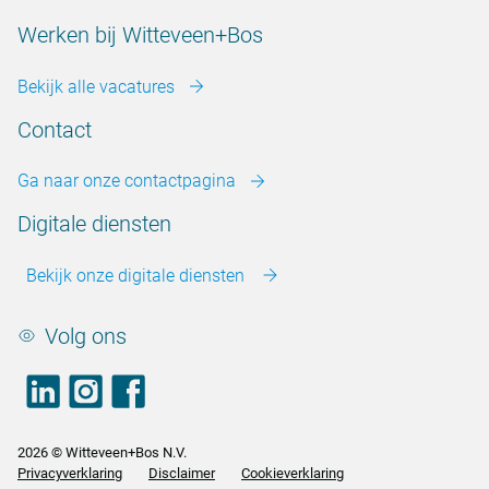
Werken bij Witteveen+Bos
Bekijk alle vacatures
Contact
Ga naar onze contactpagina
Digitale diensten
Bekijk onze digitale diensten
Volg ons
LinkedIn
footer.instagram
Facebook
2026 © Witteveen+Bos N.V.
Privacyverklaring
Disclaimer
Cookieverklaring