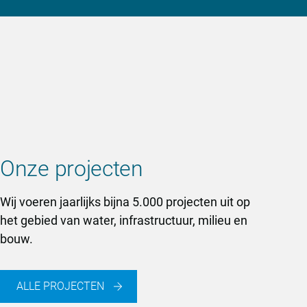
Onze projecten
Wij voeren jaarlijks bijna 5.000 projecten uit op
het gebied van water, infrastructuur, milieu en
bouw.
ALLE PROJECTEN