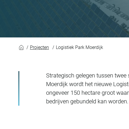
Logistiek Park Moer
Projecten
Logistiek Park Moerdijk
Strategisch gelegen tussen twee 
Moerdijk wordt het nieuwe Logist
ongeveer 150 hectare groot waar 
bedrijven gebundeld kan worden