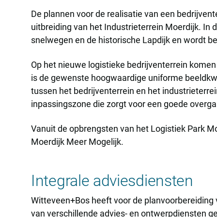
De plannen voor de realisatie van een bedrijvent
uitbreiding van het Industrieterrein Moerdijk. In
snelwegen en de historische Lapdijk en wordt bes
Op het nieuwe logistieke bedrijventerrein komen
is de gewenste hoogwaardige uniforme beeldkwali
tussen het bedrijventerrein en het industrieterr
inpassingszone die zorgt voor een goede overga
Vanuit de opbrengsten van het Logistiek Park M
Moerdijk Meer Mogelijk.
Integrale adviesdiensten
Witteveen+Bos heeft voor de planvoorbereiding 
van verschillende advies- en ontwerpdiensten gel