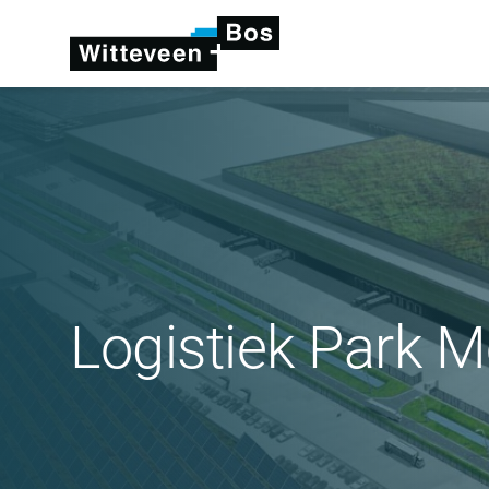
Logistiek Park M