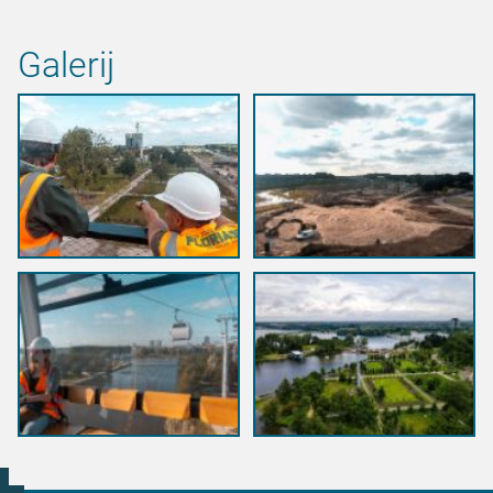
Galerij