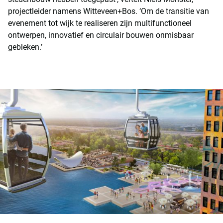
projectleider namens Witteveen+Bos. ‘Om de transitie van
evenement tot wijk te realiseren zijn multifunctioneel
ontwerpen, innovatief en circulair bouwen onmisbaar
gebleken.’