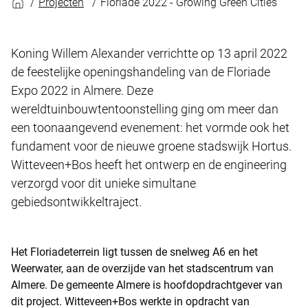
Projecten
Floriade 2022 - Growing Green Cities
Koning Willem Alexander verrichtte op 13 april 2022
de feestelijke openingshandeling van de Floriade
Expo 2022 in Almere. Deze
wereldtuinbouwtentoonstelling ging om meer dan
een toonaangevend evenement: het vormde ook het
fundament voor de nieuwe groene stadswijk Hortus.
Witteveen+Bos heeft het ontwerp en de engineering
verzorgd voor dit unieke simultane
gebiedsontwikkeltraject.
Het Floriadeterrein ligt tussen de snelweg A6 en het
Weerwater, aan de overzijde van het stadscentrum van
Almere. De gemeente Almere is hoofdopdrachtgever van
dit project. Witteveen+Bos werkte in opdracht van