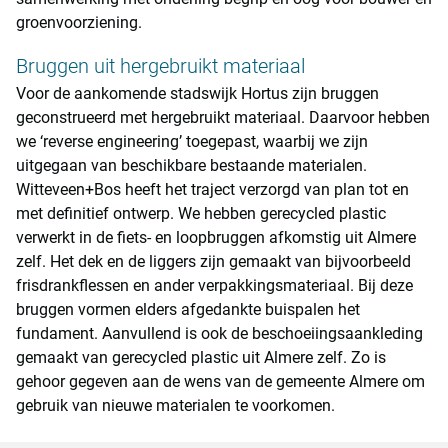
groenvoorziening.
Bruggen uit hergebruikt materiaal
Voor de aankomende stadswijk Hortus zijn bruggen
geconstrueerd met hergebruikt materiaal. Daarvoor hebben
we ‘reverse engineering’ toegepast, waarbij we zijn
uitgegaan van beschikbare bestaande materialen.
Witteveen+Bos heeft het traject verzorgd van plan tot en
met definitief ontwerp. We hebben gerecycled plastic
verwerkt in de fiets- en loopbruggen afkomstig uit Almere
zelf. Het dek en de liggers zijn gemaakt van bijvoorbeeld
frisdrankflessen en ander verpakkingsmateriaal. Bij deze
bruggen vormen elders afgedankte buispalen het
fundament. Aanvullend is ook de beschoeiingsaankleding
gemaakt van gerecycled plastic uit Almere zelf. Zo is
gehoor gegeven aan de wens van de gemeente Almere om
gebruik van nieuwe materialen te voorkomen.