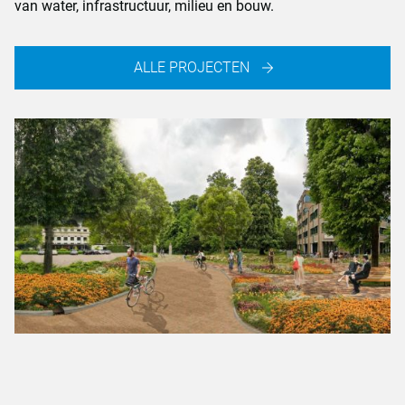
van water, infrastructuur, milieu en bouw.
ALLE PROJECTEN