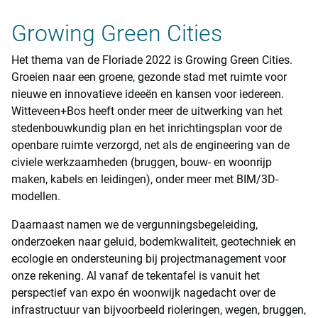
Growing Green Cities
Het thema van de Floriade 2022 is Growing Green Cities.
Groeien naar een groene, gezonde stad met ruimte voor
nieuwe en innovatieve ideeën en kansen voor iedereen.
Witteveen+Bos heeft onder meer de uitwerking van het
stedenbouwkundig plan en het inrichtingsplan voor de
openbare ruimte verzorgd, net als de engineering van de
civiele werkzaamheden (bruggen, bouw- en woonrijp
maken, kabels en leidingen), onder meer met BIM/3D-
modellen.
Daarnaast namen we de vergunningsbegeleiding,
onderzoeken naar geluid, bodemkwaliteit, geotechniek en
ecologie en ondersteuning bij projectmanagement voor
onze rekening. Al vanaf de tekentafel is vanuit het
perspectief van expo én woonwijk nagedacht over de
infrastructuur van bijvoorbeeld rioleringen, wegen, bruggen,