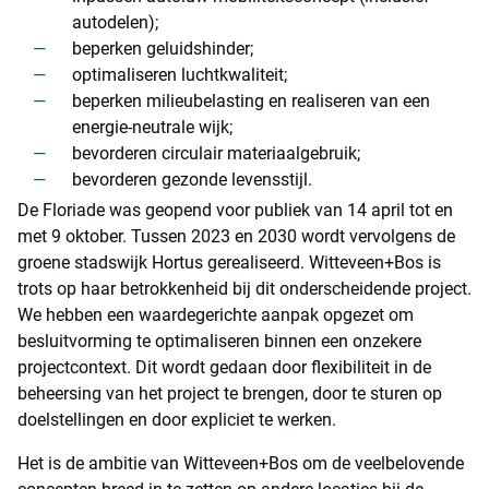
autodelen);
beperken geluidshinder;
optimaliseren luchtkwaliteit;
beperken milieubelasting en realiseren van een
energie-neutrale wijk;
bevorderen circulair materiaalgebruik;
bevorderen gezonde levensstijl.
De Floriade was geopend voor publiek van 14 april tot en
met 9 oktober. Tussen 2023 en 2030 wordt vervolgens de
groene stadswijk Hortus gerealiseerd. Witteveen+Bos is
trots op haar betrokkenheid bij dit onderscheidende project.
We hebben een waardegerichte aanpak opgezet om
besluitvorming te optimaliseren binnen een onzekere
projectcontext. Dit wordt gedaan door flexibiliteit in de
beheersing van het project te brengen, door te sturen op
doelstellingen en door expliciet te werken.
Het is de ambitie van Witteveen+Bos om de veelbelovende