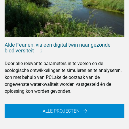
Alde Feanen: via een digital twin naar gezonde
biodiversiteit
Door alle relevante parameters in te voeren en de
ecologische ontwikkelingen te simuleren en te analyseren,
kon met behulp van PCLake de oorzaak van de
ongewenste waterkwaliteit worden vastgesteld én de
oplossing kon worden gevonden.
ALLE PROJECTEN