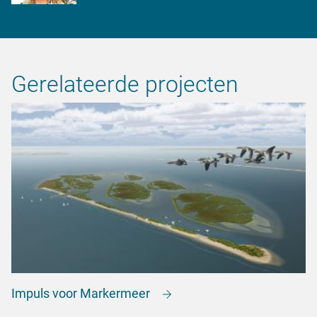
Gerelateerde projecten
Impuls voor Markermeer