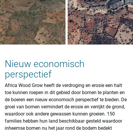
Nieuw economisch
perspectief
Africa Wood Grow heeft de verdroging en erosie een halt
toe kunnen roepen in dit gebied door bomen te planten en
de boeren een nieuw economisch perspectief te bieden. De
groei van bomen vermindert de erosie en verrijkt de grond,
waardoor ook andere gewassen kunnen groeien. 150
families hebben hun land beschikbaar gesteld waardoor
inheemse bomen nu het jaar rond de bodem bedekt