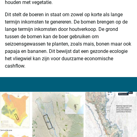
houden met vegetatie.
Dit stelt de boeren in staat om zowel op korte als lange
termijn inkomsten te genereren. De bomen brengen op de
lange termijn inkomsten door houtverkoop. De grond
tussen de bomen kan de boer gebruiken om
seizoensgewassen te planten, zoals mais, bonen maar ook
papaja en bananen. Dit bewijst dat een gezonde ecologie
het vliegwiel kan zijn voor duurzame economische
cashflow.