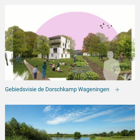
Gebiedsvisie de Dorschkamp Wageningen