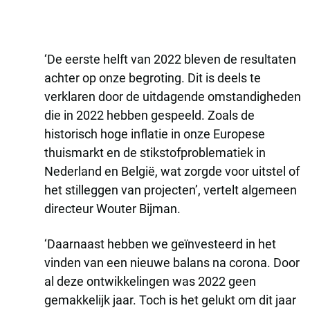
‘De eerste helft van 2022 bleven de resultaten
achter op onze begroting. Dit is deels te
verklaren door de uitdagende omstandigheden
die in 2022 hebben gespeeld. Zoals de
historisch hoge inflatie in onze Europese
thuismarkt en de stikstofproblematiek in
Nederland en België, wat zorgde voor uitstel of
het stilleggen van projecten’, vertelt algemeen
directeur Wouter Bijman.
‘Daarnaast hebben we geïnvesteerd in het
vinden van een nieuwe balans na corona. Door
al deze ontwikkelingen was 2022 geen
gemakkelijk jaar. Toch is het gelukt om dit jaar