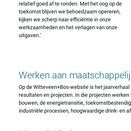
relatief goed af te ronden. Met het oog op de
toekomst blijven we behoedzaam opereren,
kijken we scherp naar efficiëntie in onze
werkzaamheden en het verlagen van onze
uitgaven.’
Werken aan maatschappelij
Op de Witteveen+Bos-website is het jaarverhaal 2
resultaten en projecten. In die projecten werke
bouwen, de energietransitie, toekomstbestendig
industriële processen, hoogwaardige drink- en 