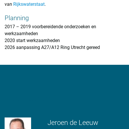
van
Rijkswaterstaat
.
Planning
2017 – 2019 voorbereidende onderzoeken en
werkzaamheden
2020 start werkzaamheden
2026 aanpassing A27/A12 Ring Utrecht gereed
Meer weten?
Jeroen de Leeuw