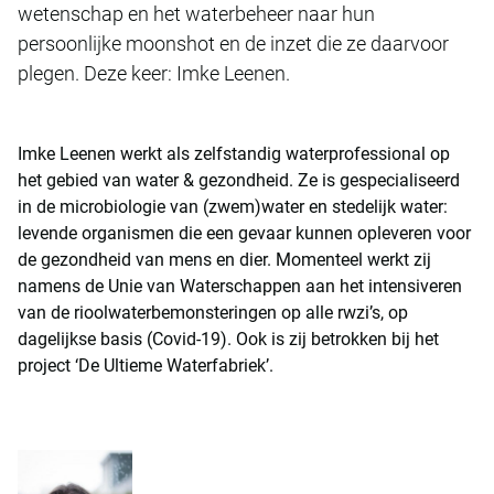
wetenschap en het waterbeheer naar hun
persoonlijke moonshot en de inzet die ze daarvoor
plegen. Deze keer: Imke Leenen.
Imke Leenen werkt als zelfstandig waterprofessional op
het gebied van water & gezondheid. Ze is gespecialiseerd
in de microbiologie van (zwem)water en stedelijk water:
levende organismen die een gevaar kunnen opleveren voor
de gezondheid van mens en dier. Momenteel werkt zij
namens de Unie van Waterschappen aan het intensiveren
van de rioolwaterbemonsteringen op alle rwzi’s, op
dagelijkse basis (Covid-19). Ook is zij betrokken bij het
project ‘De Ultieme Waterfabriek’.