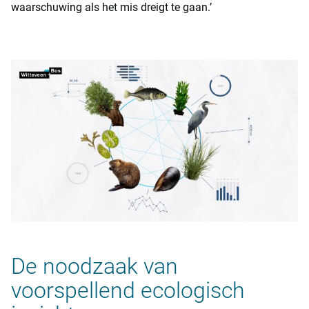
waarschuwing als het mis dreigt te gaan.’
De noodzaak van
voorspellend ecologisch