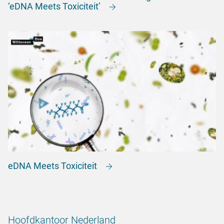
‘eDNA Meets Toxiciteit’
eDNA Meets Toxiciteit
Hoofdkantoor Nederland