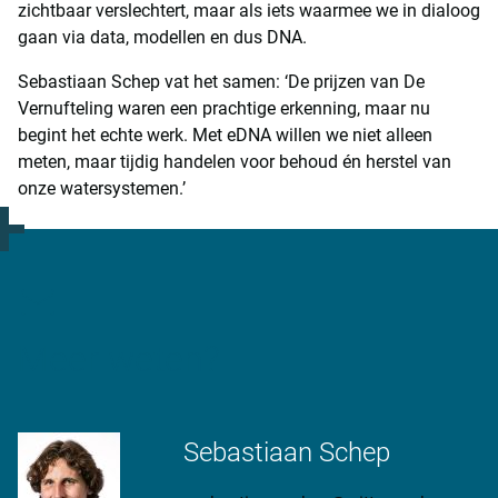
zichtbaar verslechtert, maar als iets waarmee we in dialoog
gaan via data, modellen en dus DNA.
Sebastiaan Schep vat het samen: ‘De prijzen van De
Vernufteling waren een prachtige erkenning, maar nu
begint het echte werk. Met eDNA willen we niet alleen
meten, maar tijdig handelen voor behoud én herstel van
onze watersystemen.’
Meer weten?
Sebastiaan Schep