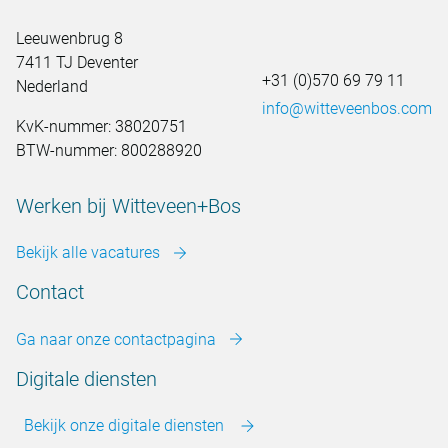
Leeuwenbrug 8
7411 TJ Deventer
+31 (0)570 69 79 11
Nederland
info@witteveenbos.com
KvK-nummer: 38020751
BTW-nummer: 800288920
Werken bij Witteveen+Bos
Bekijk alle vacatures
Contact
Ga naar onze contactpagina
Digitale diensten
Bekijk onze digitale diensten