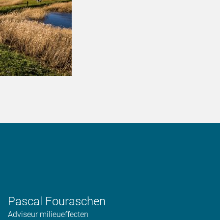
Pascal Fouraschen
Adviseur milieueffecten