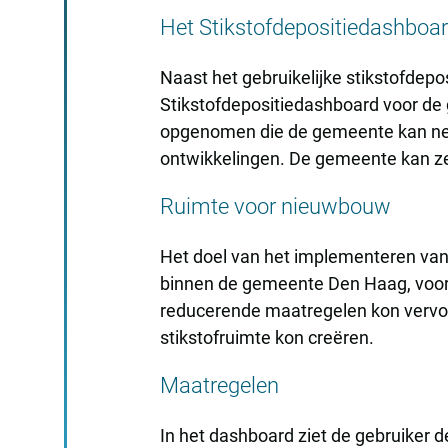
Het Stikstofdepositiedashboa
Naast het gebruikelijke stikstofdep
Stikstofdepositiedashboard voor de
opgenomen die de gemeente kan nem
ontwikkelingen. De gemeente kan ze
Ruimte voor nieuwbouw
Het doel van het implementeren van
binnen de gemeente Den Haag, voor 
reducerende maatregelen kon vervol
stikstofruimte kon creëren.
Maatregelen
In het dashboard ziet de gebruiker 