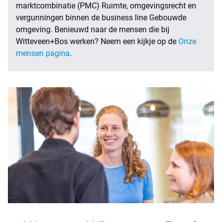
marktcombinatie (PMC) Ruimte, omgevingsrecht en
vergunningen binnen de business line Gebouwde
omgeving. Benieuwd naar de mensen die bij
Witteveen+Bos werken? Neem een kijkje op de
Onze
mensen pagina
.