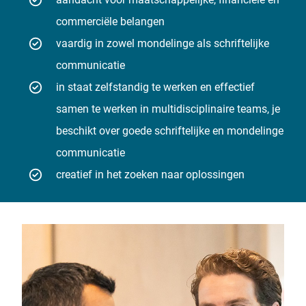
commerciële belangen
vaardig in zowel mondelinge als schriftelijke
communicatie
in staat zelfstandig te werken en effectief
samen te werken in multidisciplinaire teams, je
beschikt over goede schriftelijke en mondelinge
communicatie
creatief in het zoeken naar oplossingen