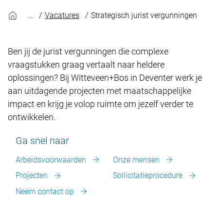
Vacatures
Strategisch jurist vergunningen
Ben jij de jurist vergunningen die complexe
vraagstukken graag vertaalt naar heldere
oplossingen? Bij Witteveen+Bos in Deventer werk je
aan uitdagende projecten met maatschappelijke
impact en krijg je volop ruimte om jezelf verder te
ontwikkelen.
Ga snel naar
Arbeidsvoorwaarden
Onze mensen
Projecten
Sollicitatieprocedure
Neem contact op