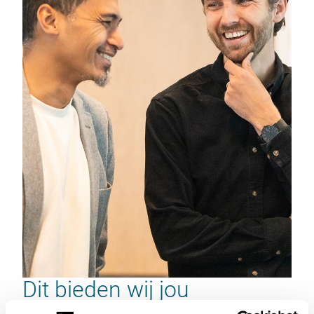
Dit bieden wij jou