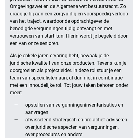
Omgevingswet en de Algemene wet bestuursrecht. Zo
draag je bij aan een zorgvuldig en voorspoedig verloop
van het traject, waardoor de opdrachtgever de
benodigde vergunningen tijdig ontvangt en met
vertrouwen van start kan. Hierin wordt je begeleid door
een van onze senioren.
Als je enkele jaren ervaring hebt, bewaak je de
juridische kwaliteit van onze producten. Tevens kun je
doorgroeien als projectleider. In deze rol stuur je een
team van specialisten aan, al dan niet in combinatie
met een inhoudelijke rol.
Tot jouw taken behoren onder
meer:
opstellen van vergunningeninventarisaties en
aanvragen
afwisselend strategisch en pro-actief adviseren
over juridische aspecten van vergunningen,
over procedures en andere