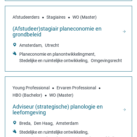
Afstudeerders
Stagiaires
WO (Master)
(Afstudeer)stagiair planeconomie en
grondbeleid
Amsterdam
Utrecht
Planeconomie en planontwikkelingment
Stedelijke en ruimtelijke ontwikkeling
Omgevingsrecht
Young Professional
Ervaren Professional
HBO (Bachelor)
WO (Master)
Adviseur (strategische) planologie en
leefomgeving
Breda
Den Haag
Amsterdam
Stedelijke en ruimtelijke ontwikkeling