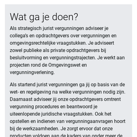
Wat ga je doen?
Als strategisch jurist vergunningen adviseer je
collega’s en opdrachtgevers over vergunningen en
omgevingsrechtelijke vraagstukken. Je adviseert
zowel publieke als private opdrachtgevers bij
besluitvorming en vergunningstrajecten. Je werkt aan
projecten rond de Omgevingswet en
vergunningverlening.
Als startend jurist vergunningen ga jij op basis van de
wet- en regelgeving na welke vergunningen nodig zijn.
Daarnaast adviseer jij onze opdrachtgevers omtrent
vergunning procedures en beantwoord je
uiteenlopende juridische vraagstukken. Ook het
opstellen en indienen van vergunningaanvragen hoort
bij de werkzaamheden. Je zorgt ervoor dat onze
producten voldoen aan de kaders van onder meer de