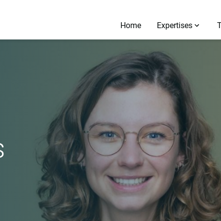
Home
Expertises
s