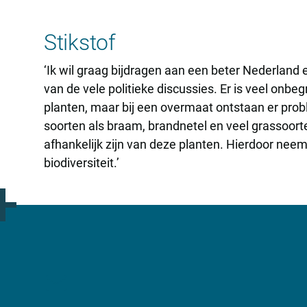
Stikstof
‘Ik wil graag bijdragen aan een beter Nederland e
van de vele politieke discussies. Er is veel onbe
planten, maar bij een overmaat ontstaan er prob
soorten als braam, brandnetel en veel grassoorte
afhankelijk zijn van deze planten. Hierdoor neemt
biodiversiteit.’