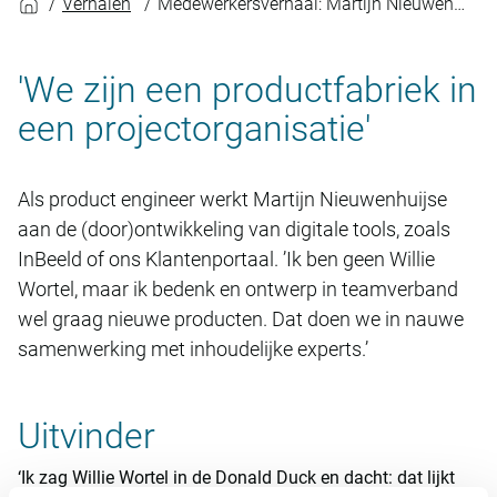
Verhalen
Medewerkersverhaal: Martijn Nieuwenhuijse
'We zijn een productfabriek in
een projectorganisatie'
Als product engineer werkt Martijn Nieuwenhuijse
aan de (door)ontwikkeling van digitale tools, zoals
InBeeld of ons Klantenportaal. ’Ik ben geen Willie
Wortel, maar ik bedenk en ontwerp in teamverband
wel graag nieuwe producten. Dat doen we in nauwe
samenwerking met inhoudelijke experts.’
Uitvinder
‘Ik zag Willie Wortel in de Donald Duck en dacht: dat lijkt