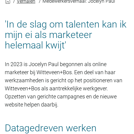
Verhalen
Medewerkersverhaal: Jocelyn Paul
'In de slag om talenten kan ik
mijn ei als marketeer
helemaal kwijt'
In 2023 is Jocelyn Paul begonnen als online
marketeer bij Witteveen+Bos. Een deel van haar
werkzaamheden is gericht op het positioneren van
Witteveen+Bos als aantrekkelijke werkgever.
Opzetten van gerichte campagnes en de nieuwe
website helpen daarbij.
Datagedreven werken