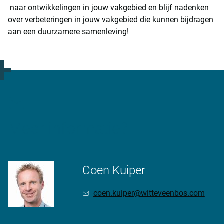
naar ontwikkelingen in jouw vakgebied en blijf nadenken
over verbeteringen in jouw vakgebied die kunnen bijdragen
aan een duurzamere samenleving!
Meer informatie?
Coen Kuiper
coen.kuiper@witteveenbos.com