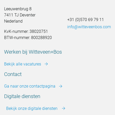
Leeuwenbrug 8
7411 TJ Deventer
+31 (0)570 69 79 11
Nederland
info@witteveenbos.com
KvK-nummer: 38020751
BTW-nummer: 800288920
Werken bij Witteveen+Bos
Bekijk alle vacatures
Contact
Ga naar onze contactpagina
Digitale diensten
Bekijk onze digitale diensten