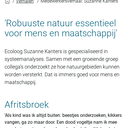
Verhalen
Medewerkersverhaal: Suzanne Kanters
'Robuuste natuur essentieel
voor mens en maatschappij'
Ecoloog Suzanne Kanters is gespecialiseerd in
systeemanalyses. Samen met een groeiende groep
collega’s onderzoekt ze hoe natuurgebieden kunnen
worden versterkt. Dat is immers goed voor mens en
maatschappij.
Afritsbroek
‘Als kind was ik altijd buiten: beestjes onderzoeken, kikkers
vangen, ga zo maar door. Een dood vogeltje nam ik mee