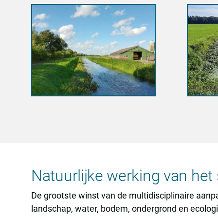
Natuurlijke werking van het
De grootste winst van de multidisciplinaire aanpa
landschap, water, bodem, ondergrond en ecologie