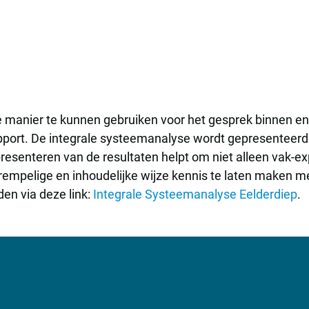
manier te kunnen gebruiken voor het gesprek binnen en 
pport. De integrale systeemanalyse wordt gepresenteerd
presenteren van de resultaten helpt om niet alleen vak-
rempelige en inhoudelijke wijze kennis te laten maken 
en via deze link:
Integrale Systeemanalyse Eelderdiep
.