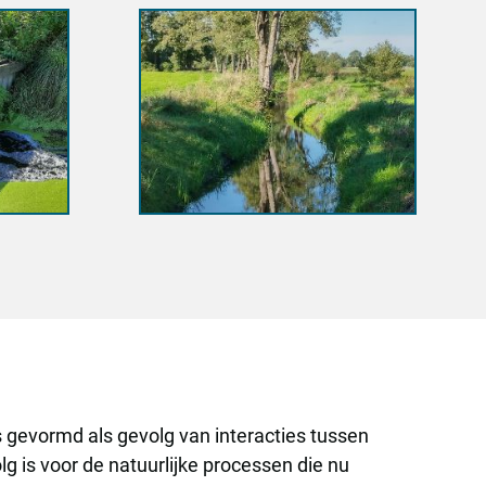
is gevormd als gevolg van interacties tussen
 is voor de natuurlijke processen die nu