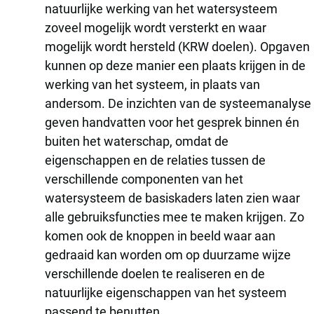
natuurlijke werking van het watersysteem
zoveel mogelijk wordt versterkt en waar
mogelijk wordt hersteld (KRW doelen). Opgaven
kunnen op deze manier een plaats krijgen in de
werking van het systeem, in plaats van
andersom. De inzichten van de systeemanalyse
geven handvatten voor het gesprek binnen én
buiten het waterschap, omdat de
eigenschappen en de relaties tussen de
verschillende componenten van het
watersysteem de basiskaders laten zien waar
alle gebruiksfuncties mee te maken krijgen. Zo
komen ook de knoppen in beeld waar aan
gedraaid kan worden om op duurzame wijze
verschillende doelen te realiseren en de
natuurlijke eigenschappen van het systeem
passend te benutten.