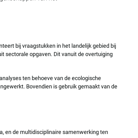
ert bij vraagstukken in het landelijk gebied bij
it sectorale opgaven. Dit vanuit de overtuiging
manalyses ten behoeve van de ecologische
mengewerkt. Bovendien is gebruik gemaakt van de
, en de multidisciplinaire samenwerking ten