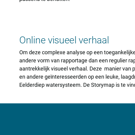
Online visueel verhaal
Om deze complexe analyse op een toegankelijke 
andere vorm van rapportage dan een regulier ra
aantrekkelijk visueel verhaal. Deze manier van 
en andere geïnteresseerden op een leuke, laagd
Eelderdiep watersysteem. De Storymap is te vind