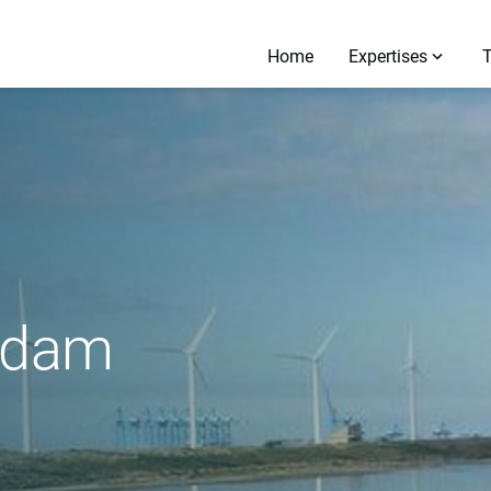
Home
Expertises
erdam