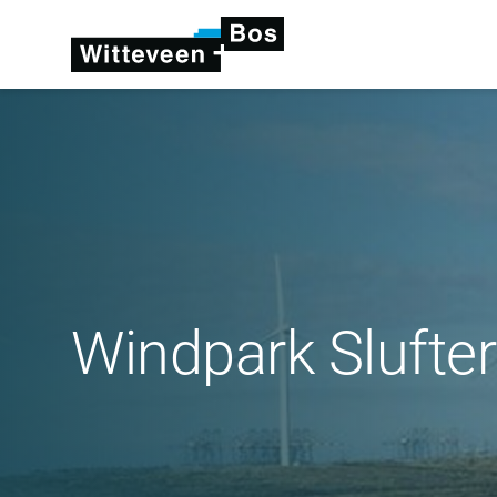
Windpark Sluft