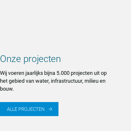
Onze projecten
Wij voeren jaarlijks bijna 5.000 projecten uit op
het gebied van water, infrastructuur, milieu en
bouw.
ALLE PROJECTEN