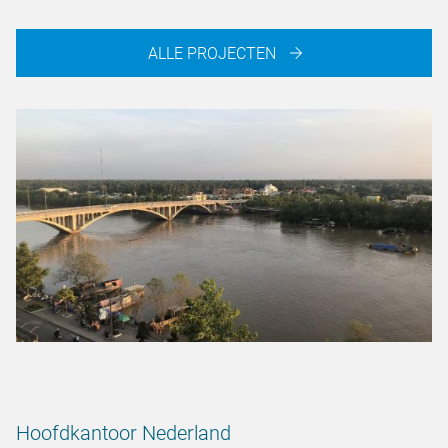
ALLE PROJECTEN
Hoofdkantoor Nederland