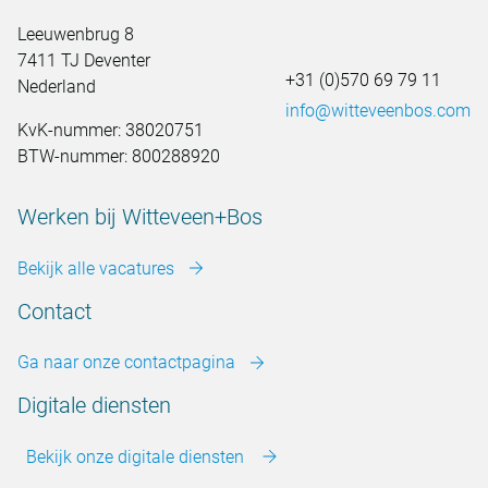
Leeuwenbrug 8
7411 TJ Deventer
+31 (0)570 69 79 11
Nederland
info@witteveenbos.com
KvK-nummer: 38020751
BTW-nummer: 800288920
Werken bij Witteveen+Bos
Bekijk alle vacatures
Contact
Ga naar onze contactpagina
Digitale diensten
Bekijk onze digitale diensten