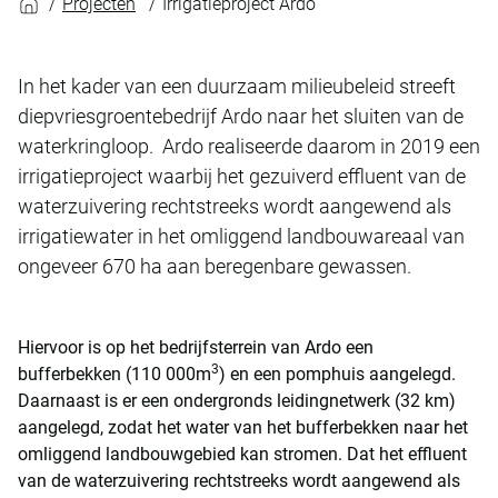
Projecten
Irrigatieproject Ardo
In het kader van een duurzaam milieubeleid streeft
diepvriesgroentebedrijf Ardo naar het sluiten van de
waterkringloop. Ardo realiseerde daarom in 2019 een
irrigatieproject waarbij het gezuiverd effluent van de
waterzuivering rechtstreeks wordt aangewend als
irrigatiewater in het omliggend landbouwareaal van
ongeveer 670 ha aan beregenbare gewassen.
Hiervoor is op het bedrijfsterrein van Ardo een
3
bufferbekken (110 000m
) en een pomphuis aangelegd.
Daarnaast is er een ondergronds leidingnetwerk (32 km)
aangelegd, zodat het water van het bufferbekken naar het
omliggend landbouwgebied kan stromen. Dat het effluent
van de waterzuivering rechtstreeks wordt aangewend als