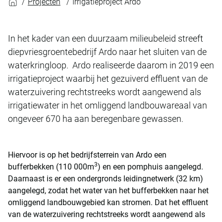
Projecten
Irrigatieproject Ardo
In het kader van een duurzaam milieubeleid streeft
diepvriesgroentebedrijf Ardo naar het sluiten van de
waterkringloop. Ardo realiseerde daarom in 2019 een
irrigatieproject waarbij het gezuiverd effluent van de
waterzuivering rechtstreeks wordt aangewend als
irrigatiewater in het omliggend landbouwareaal van
ongeveer 670 ha aan beregenbare gewassen.
Hiervoor is op het bedrijfsterrein van Ardo een
3
bufferbekken (110 000m
) en een pomphuis aangelegd.
Daarnaast is er een ondergronds leidingnetwerk (32 km)
aangelegd, zodat het water van het bufferbekken naar het
omliggend landbouwgebied kan stromen. Dat het effluent
van de waterzuivering rechtstreeks wordt aangewend als