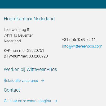
Hoofdkantoor Nederland
Leeuwenbrug 8
7411 TJ Deventer
+31 (0)570 69 79 11
Nederland
info@witteveenbos.com
KvK-nummer: 38020751
BTW-nummer: 800288920
Werken bij Witteveen+Bos
Bekijk alle vacatures
Contact
Ga naar onze contactpagina