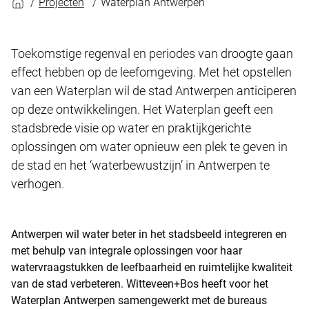
Projecten
Waterplan Antwerpen
Toekomstige regenval en periodes van droogte gaan
effect hebben op de leefomgeving. Met het opstellen
van een Waterplan wil de stad Antwerpen anticiperen
op deze ontwikkelingen. Het Waterplan geeft een
stadsbrede visie op water en praktijkgerichte
oplossingen om water opnieuw een plek te geven in
de stad en het ‘waterbewustzijn’ in Antwerpen te
verhogen.
Antwerpen wil water beter in het stadsbeeld integreren en
met behulp van integrale oplossingen voor haar
watervraagstukken de leefbaarheid en ruimtelijke kwaliteit
van de stad verbeteren. Witteveen+Bos heeft voor het
Waterplan Antwerpen samengewerkt met de bureaus