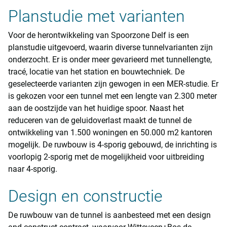
Planstudie met varianten
Voor de herontwikkeling van Spoorzone Delf is een
planstudie uitgevoerd, waarin diverse tunnelvarianten zijn
onderzocht. Er is onder meer gevarieerd met tunnellengte,
tracé, locatie van het station en bouwtechniek. De
geselecteerde varianten zijn gewogen in een MER-studie. Er
is gekozen voor een tunnel met een lengte van 2.300 meter
aan de oostzijde van het huidige spoor. Naast het
reduceren van de geluidoverlast maakt de tunnel de
ontwikkeling van 1.500 woningen en 50.000 m2 kantoren
mogelijk. De ruwbouw is 4-sporig gebouwd, de inrichting is
voorlopig 2-sporig met de mogelijkheid voor uitbreiding
naar 4-sporig.
Design en constructie
De ruwbouw van de tunnel is aanbesteed met een design