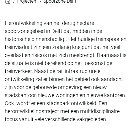
Projecten
Spoorzone Delft
Herontwikkeling van het dertig hectare
spoorzonegebied in Delft dat midden in de
historische binnenstad ligt. Het huidige treinspoor en
treinviaduct zijn een zodanig knelpunt dat het veel
overlast en risico’s met zich meebrengt. Daarnaast is
de situatie is niet berekend op het toekomstige
treinverkeer. Naast de rail infrastructurele
ontwikkeling zal er binnen het gebied ook aandacht
zijn voor de gebouwde omgeving; een nieuw
stadskantoor, nieuwe woningen en nieuwe kantoren.
Ook wordt er een stadspark ontwikkeld. Een
herontwikkelingstraject met een multidisciplinaire
focus vanuit vele verschillende vakgebieden.