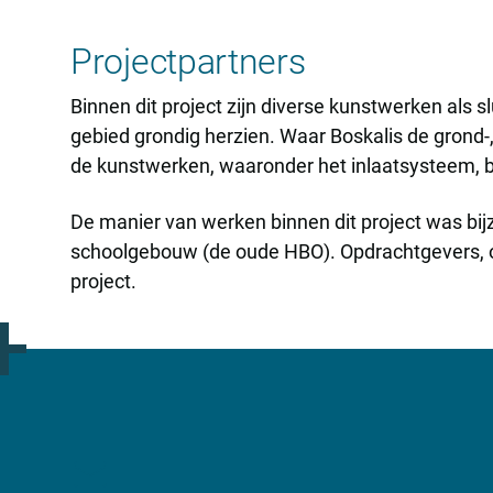
Projectpartners
Binnen dit project zijn diverse kunstwerken als 
gebied grondig herzien. Waar Boskalis de grond
de kunstwerken, waaronder het inlaatsysteem, b
De manier van werken binnen dit project was bij
schoolgebouw (de oude HBO). Opdrachtgevers, o
project.