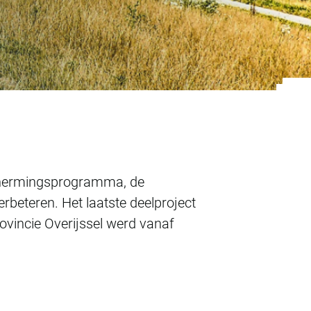
schermingsprogramma, de
erbeteren. Het laatste deelproject
ovincie Overijssel werd vanaf