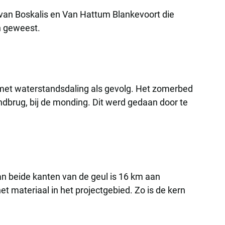
 van Boskalis en Van Hattum Blankevoort die
en geweest.
 met waterstandsdaling als gevolg. Het zomerbed
dbrug, bij de monding. Dit werd gedaan door te
n beide kanten van de geul is 16 km aan
et materiaal in het projectgebied. Zo is de kern