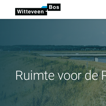
Ruimte voor de R