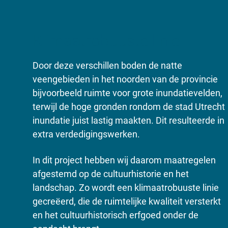
Klimaatrobuuste linie
Door deze verschillen boden de natte
veengebieden in het noorden van de provincie
bijvoorbeeld ruimte voor grote inundatievelden,
terwijl de hoge gronden rondom de stad Utrecht
inundatie juist lastig maakten. Dit resulteerde in
extra verdedigingswerken.
In dit project hebben wij daarom maatregelen
afgestemd op de cultuurhistorie en het
landschap. Zo wordt een klimaatrobuuste linie
gecreëerd, die de ruimtelijke kwaliteit versterkt
en het cultuurhistorisch erfgoed onder de