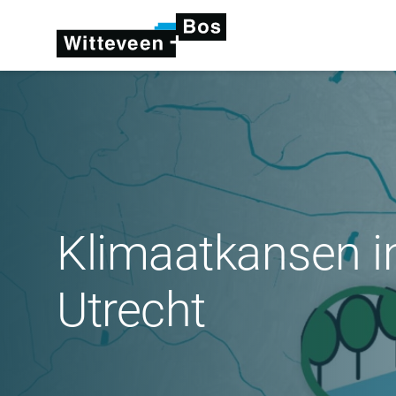
Klimaatkansen in
Utrecht