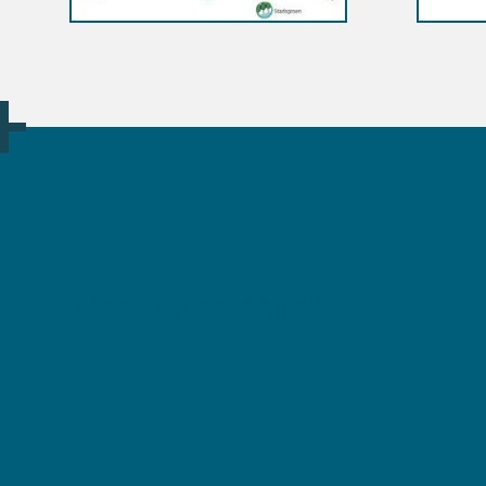
Meer informatie?